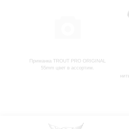
Приманка TROUT PRO ORIGINAL
55mm цвет в ассортим.
нит