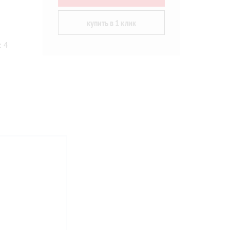
купить в 1 клик
: 4