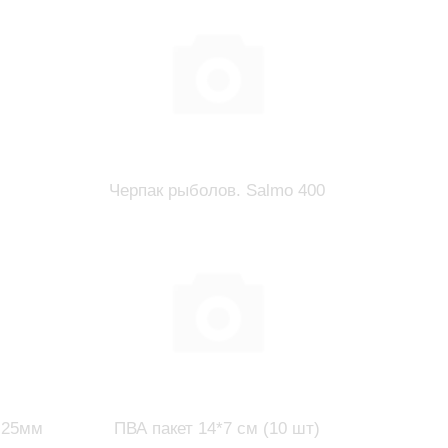
Черпак рыболов. Salmo 400
5-25мм
ПВА пакет 14*7 см (10 шт)