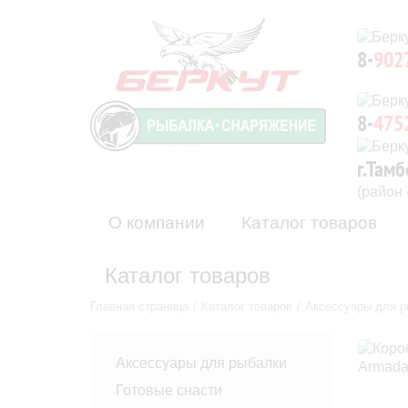
8-
902
8-
475
г.Тамб
(район
О компании
Каталог товаров
Каталог товаров
Главная страница
Каталог товаров
Аксессуары для р
Аксессуары для рыбалки
Готовые снасти