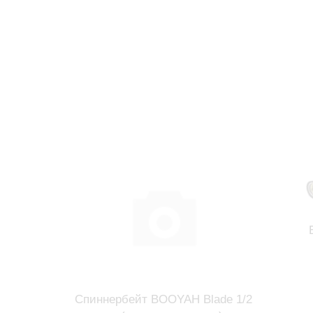
Спиннербейт BOOYAH Blade 1/2