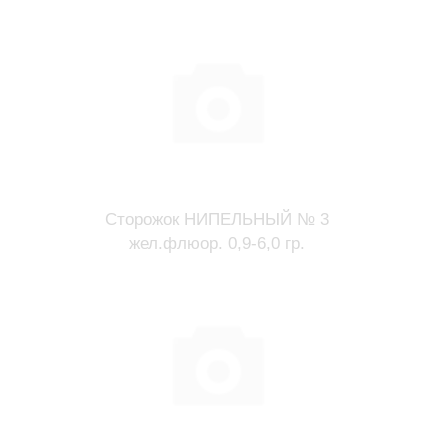
Сторожок НИПЕЛЬНЫЙ № 3
жел.флюор. 0,9-6,0 гр.