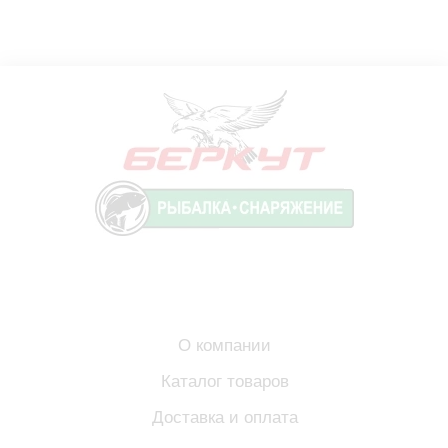
О компании
Каталог товаров
Доставка и оплата