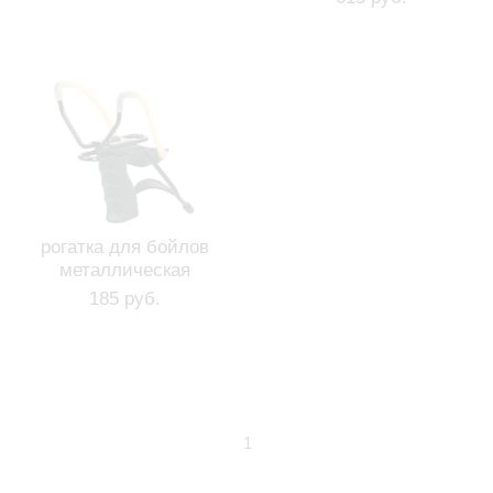
рогатка для бойлов
металлическая
185 руб.
1