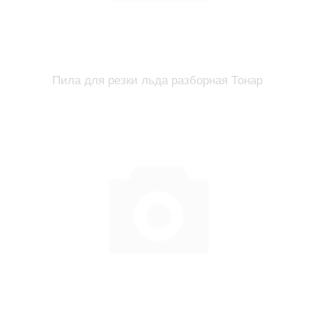
Пила для резки льда разборная Тонар