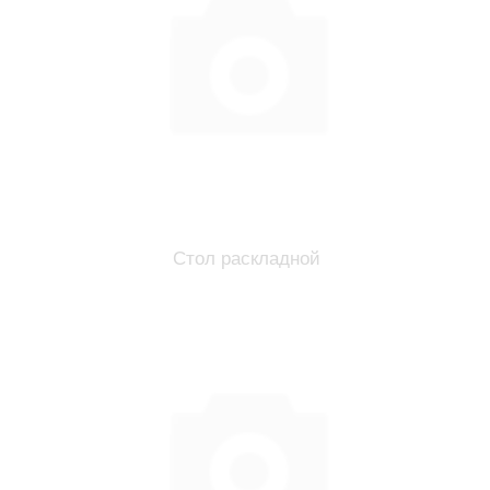
Стол раскладной