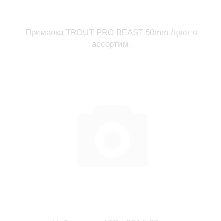
Приманка TROUT PRO BEAST 50mm /цвет в
ассортим.