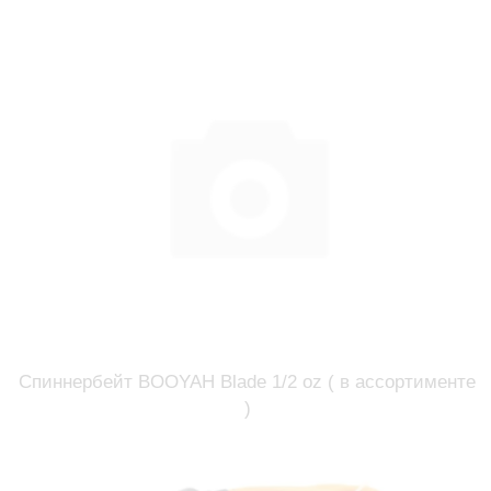
Спиннербейт BOOYAH Blade 1/2 oz ( в ассортименте
)