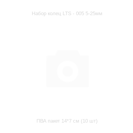
Набор колец LTS - 005 5-25мм
ПВА пакет 14*7 см (10 шт)