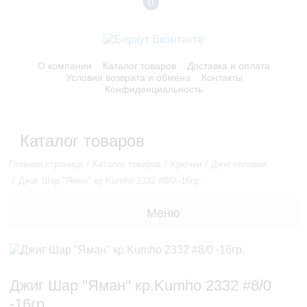
0
О компании
Каталог товаров
Доставка и оплата
Условия возврата и обмена
Контакты
Конфиденциальность
Каталог товаров
Главная страница
Каталог товаров
Крючки
Джиг-головки
Джиг Шар "Яман" кр.Kumho 2332 #8/0 -16гр.
Меню
Джиг Шар "Яман" кр.Kumho 2332 #8/0
-16гр.