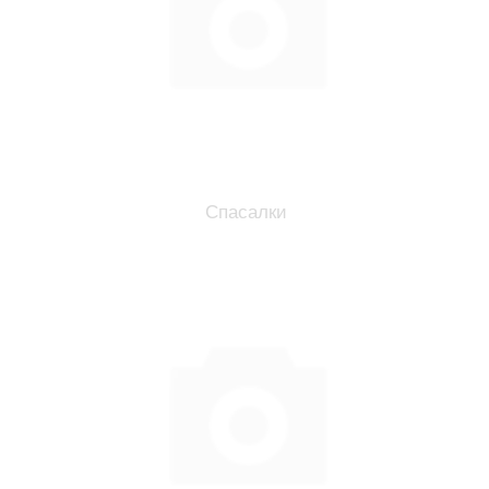
Спасалки