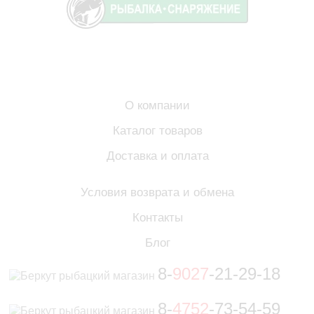
О компании
Каталог товаров
Доставка и оплата
Условия возврата и обмена
Контакты
Блог
8-
9027
-21-29-18
8-
4752
-73-54-59