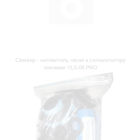
Свингер - натяжитель лески к сигнализатору
поклевки YLS-06 PRO