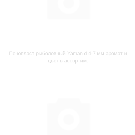
Пенопласт рыболовный Yaman d 4-7 мм аромат и
цвет в ассортим.