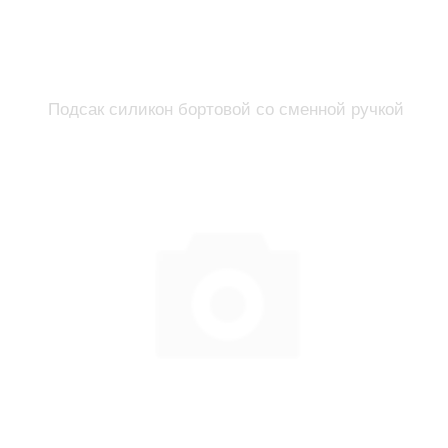
Подсак силикон бортовой со сменной ручкой