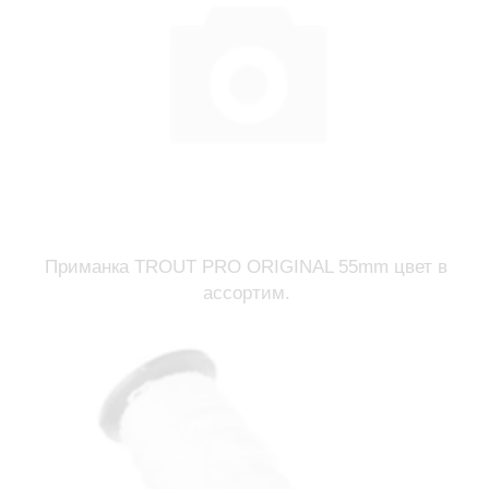
Приманка TROUT PRO ORIGINAL 55mm цвет в
ассортим.