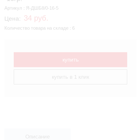
Артикул : Я-ДШБ8/0-16-5
34 руб.
Цена:
Количество товара на складе : 6
купить
купить в 1 клик
Описание