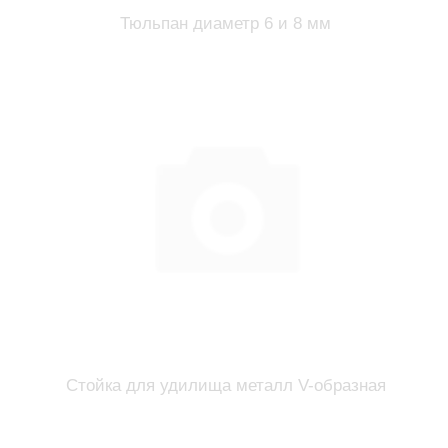
Тюльпан диаметр 6 и 8 мм
Стойка для удилища металл V-образная