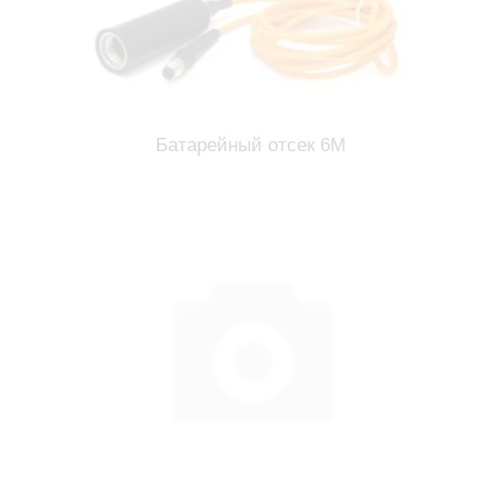
Батарейный отсек 6М