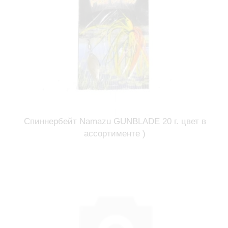
Спиннербейт Namazu GUNBLADE 20 г. цвет в
ассортименте )