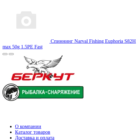
Спиннинг Narval Fishing Euphoria S82H
max 50g 1.5PE Fast
О компании
Каталог товаров
Доставка и оплата