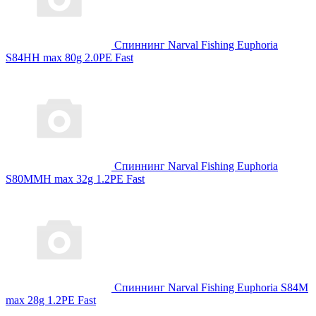
Спиннинг Narval Fishing Euphoria
S84HH max 80g 2.0PE Fast
Спиннинг Narval Fishing Euphoria
S80MMH max 32g 1.2PE Fast
Спиннинг Narval Fishing Euphoria S84M
max 28g 1.2PE Fast