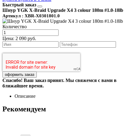
Быстрый заказ
Шнур YGK X-Braid Upgrade X4 3 colour 180m #1.0-18lb
Артикул : XBR-X0301801.0
Количество
Цена:
2 090 руб.
Спасибо! Ваш заказ принят. Мы свяжемся с вами в
ближайшее время.
Описание
Рекомендуем