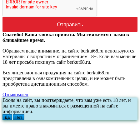
Спасибо! Ваша заявка принята. Мы свяжемся с вами в
ближайшее время.
Обращаем ваше внимание, на сайте berkut68.ru используются
материалы с возрастным ограничением 18+. Если вам меньше
18 лет просьба покинуть сайт berkut68.ru.
Вся лицензионная продукция на сайте berkut68.ru
представлена в ознакомительных целях, и не может быть
приобретена дистанционным способом.
Ознакомлен
Входя на сайт, вы подтверждаете, что вам уже есть 18 лет, и
вы имеете право знакомиться с размещенной на сайте
информацией.