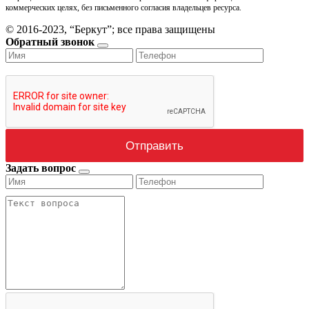
коммерческих целях, без письменного согласия владельцев ресурса.
© 2016-2023, “Беркут”; все права защищены
Обратный звонок
Задать вопрос