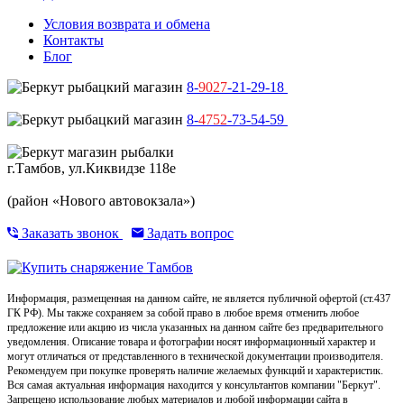
Условия возврата и обмена
Контакты
Блог
8-
9027
-21-29-18
8-
4752
-73-54-59
г.Тамбов, ул.Киквидзе 118е
(район «Нового автовокзала»)
Заказать звонок
Задать вопрос
Информация, размещенная на данном сайте, не является публичной офертой (ст.437
ГК РФ). Мы также сохраняем за собой право в любое время отменить любое
предложение или акцию из числа указанных на данном сайте без предварительного
уведомления. Описание товара и фотографии носят информационный характер и
могут отличаться от представленного в технической документации производителя.
Рекомендуем при покупке проверять наличие желаемых функций и характеристик.
Вся самая актуальная информация находится у консультантов компании "Беркут".
Запрещено использование любых материалов и любой информации сайта в