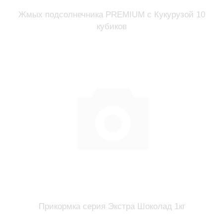
Жмых подсолнечника PREMIUM с Кукурузой 10
кубиков
Прикормка серия Экстра Шоколад 1кг