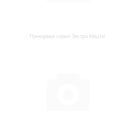
Прикормка серия Экстра Мёд1кг