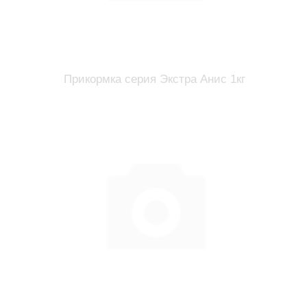
Прикормка серия Экстра Анис 1кг