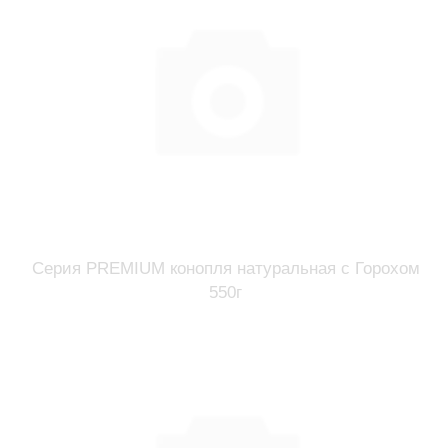
Серия PREMIUM конопля натуральная с Горохом
550г