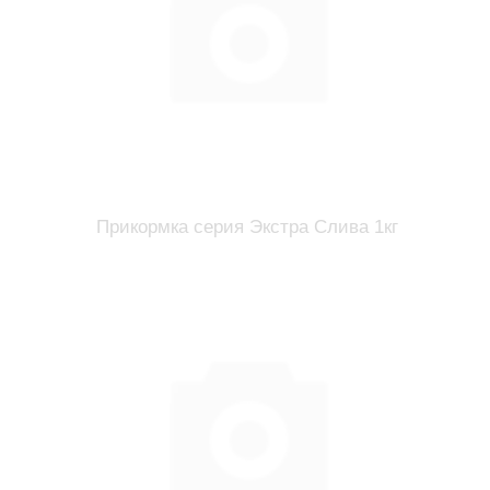
Прикормка серия Экстра Слива 1кг