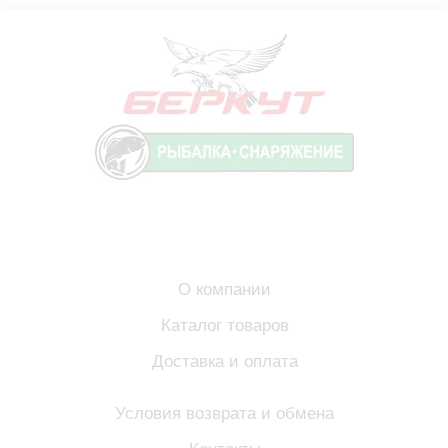
О компании
Каталог товаров
Доставка и оплата
Условия возврата и обмена