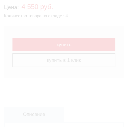
4 550 руб.
Цена:
Количество товара на складе : 4
купить
купить в 1 клик
Описание