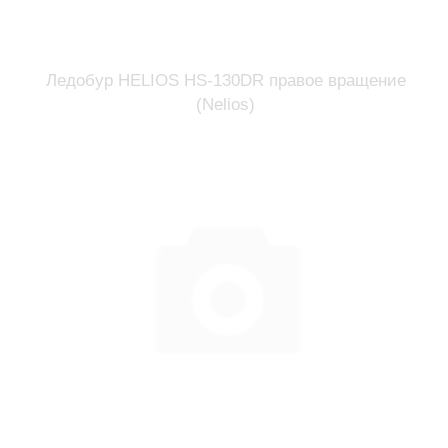
Ледобур HELIOS HS-130DR правое вращение
(Nelios)