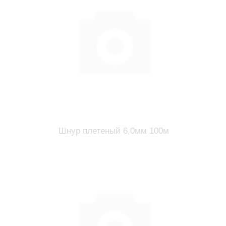
Шнур плетеный 6,0мм 100м