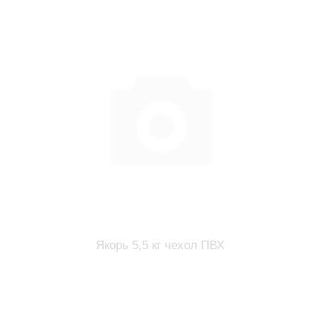
Якорь 5,5 кг чехол ПВХ