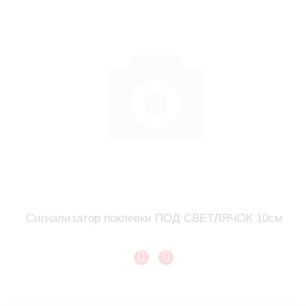
Сигнализатор поклевки ПОД СВЕТЛЯЧОК 10см