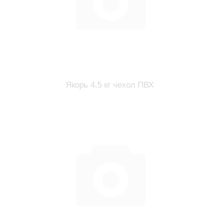
Якорь 4,5 кг чехол ПВХ