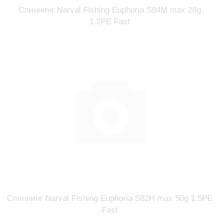
Спиннинг Narval Fishing Euphoria S84M max 28g
1.2PE Fast
Спиннинг Narval Fishing Euphoria S82H max 50g 1.5PE
Fast