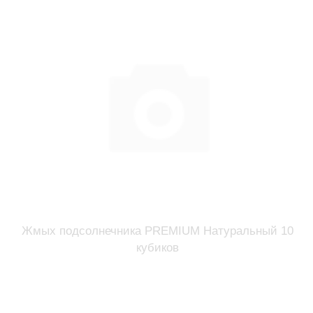
Жмых подсолнечника PREMIUM Натуральный 10
кубиков