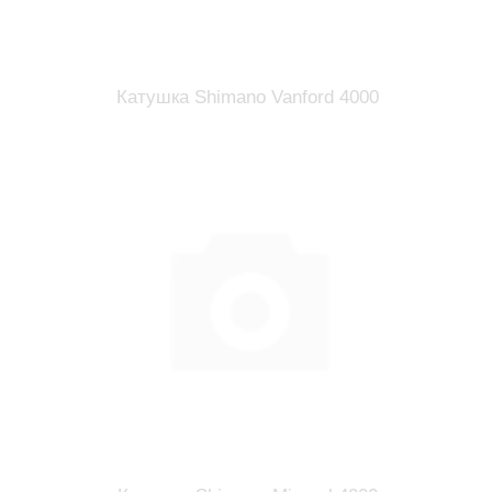
Катушка Shimano Vanford 4000