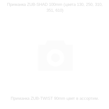
Приманка ZUB-SHAD 100mm (цвета 130, 250, 310,
351, 610)
Приманка ZUB-TWIST 90mm цвет в ассортим.