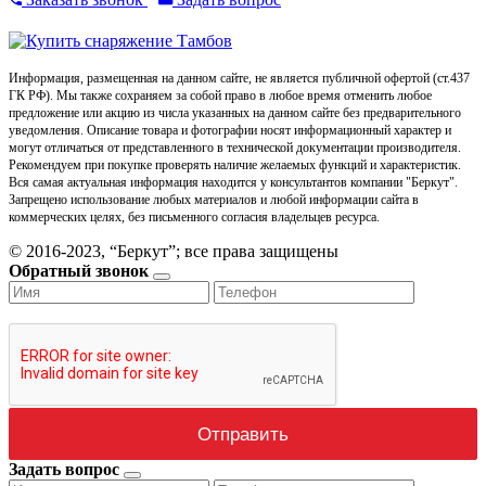
Информация, размещенная на данном сайте, не является публичной офертой (ст.437
ГК РФ). Мы также сохраняем за собой право в любое время отменить любое
предложение или акцию из числа указанных на данном сайте без предварительного
уведомления. Описание товара и фотографии носят информационный характер и
могут отличаться от представленного в технической документации производителя.
Рекомендуем при покупке проверять наличие желаемых функций и характеристик.
Вся самая актуальная информация находится у консультантов компании "Беркут".
Запрещено использование любых материалов и любой информации сайта в
коммерческих целях, без письменного согласия владельцев ресурса.
© 2016-2023, “Беркут”; все права защищены
Обратный звонок
Задать вопрос