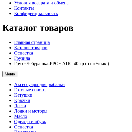
Условия возврата и обмена
Контакты
Конфиденциальность
Каталог товаров
Главная страница
Каталог товаров
Оснастка
Грузила
Груз «Чебурашка-РРО» АПС 40 гр (5 шт/упак.)
Меню
Аксессуары для рыбалки
Готовые снасти
Катушки
Крючки
Леска
Лодки и моторы
Масло
Одежда и обувь
Оснастка