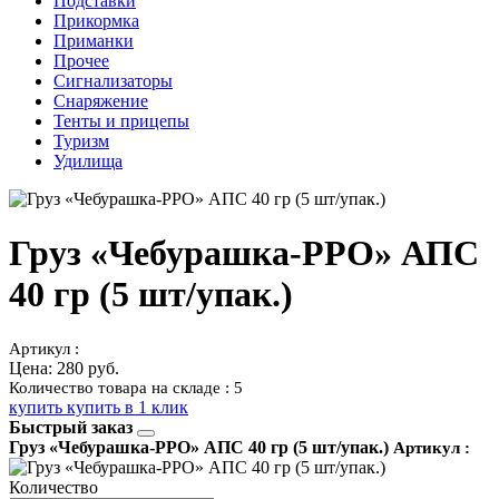
Подставки
Прикормка
Приманки
Прочее
Сигнализаторы
Снаряжение
Тенты и прицепы
Туризм
Удилища
Груз «Чебурашка-РРО» АПС
40 гр (5 шт/упак.)
Артикул :
Цена:
280 руб.
Количество товара на складе : 5
купить
купить в 1 клик
Быстрый заказ
Груз «Чебурашка-РРО» АПС 40 гр (5 шт/упак.)
Артикул :
Количество