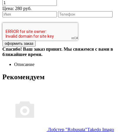
Цена:
280 руб.
Спасибо! Ваш заказ принят. Мы свяжемся с вами в
ближайшее время.
Описание
Рекомендуем
Лобстер "Robusuta"Takedo Imago