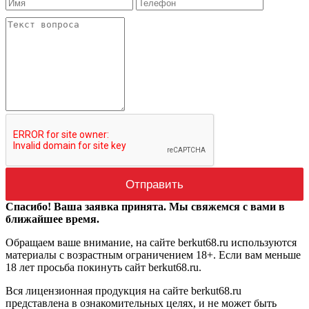
Спасибо! Ваша заявка принята. Мы свяжемся с вами в
ближайшее время.
Обращаем ваше внимание, на сайте berkut68.ru используются
материалы с возрастным ограничением 18+. Если вам меньше
18 лет просьба покинуть сайт berkut68.ru.
Вся лицензионная продукция на сайте berkut68.ru
представлена в ознакомительных целях, и не может быть