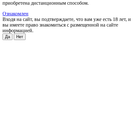
приобретена дистанционным способом.
Ознакомлен
Входя на сайт, вы подтверждаете, что вам уже есть 18 лет, и
вы имеете право знакомиться с размещенной на сайте
информацией.