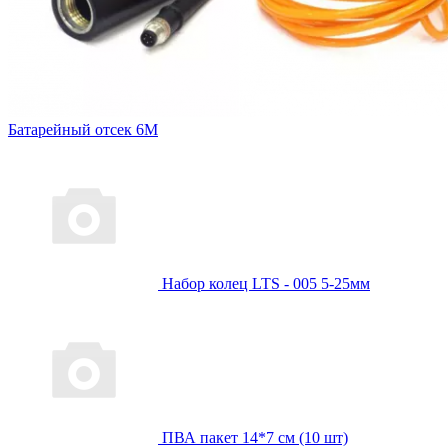
Батарейный отсек 6М
Набор колец LTS - 005 5-25мм
ПВА пакет 14*7 см (10 шт)