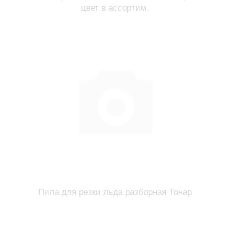
цвет в ассортим.
Пила для резки льда разборная Тонар