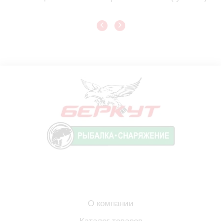
О компании