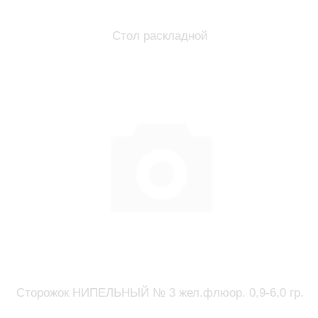
Стол раскладной
Сторожок НИПЕЛЬНЫЙ № 3 жел.флюор. 0,9-6,0 гр.