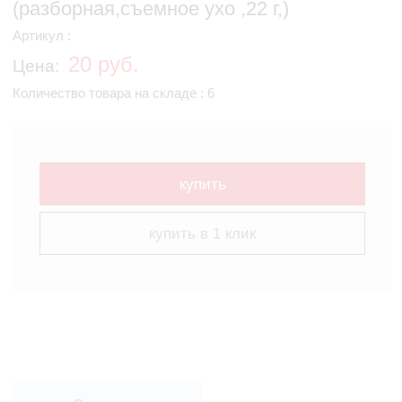
(разборная,съемное ухо ,22 г,)
Артикул :
20 руб.
Цена:
Количество товара на складе : 6
купить
купить в 1 клик