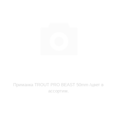
Приманка TROUT PRO BEAST 50mm /цвет в
ассортим.