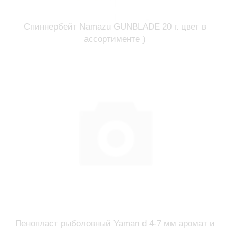
Спиннербейт Namazu GUNBLADE 20 г. цвет в
ассортименте )
Пенопласт рыболовный Yaman d 4-7 мм аромат и