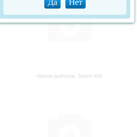
Черпак рыболов. Salmo 400