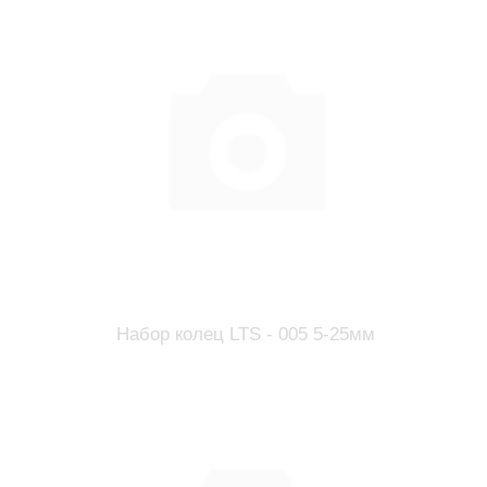
Набор колец LTS - 005 5-25мм