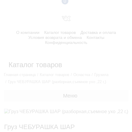
0
О компании
Каталог товаров
Доставка и оплата
Условия возврата и обмена
Контакты
Конфиденциальность
Каталог товаров
Главная страница
Каталог товаров
Оснастка
Грузила
Груз ЧЕБУРАШКА ШАР (разборная,съемное ухо ,22 г,)
Меню
Груз ЧЕБУРАШКА ШАР