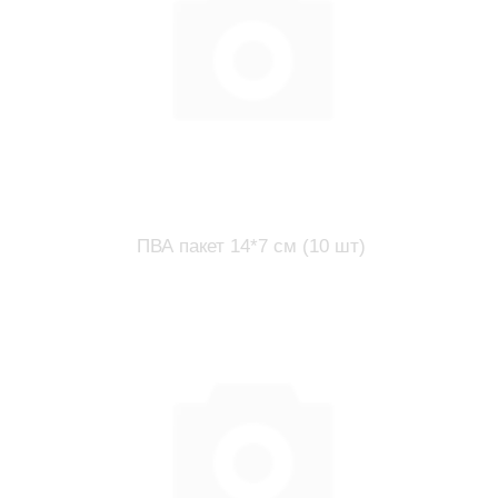
ПВА пакет 14*7 см (10 шт)