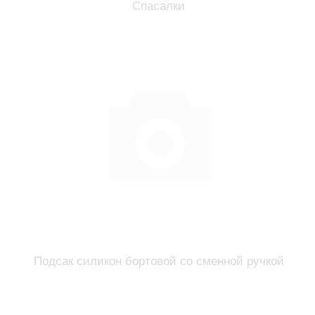
Спасалки
Подсак силикон бортовой со сменной ручкой