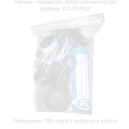
Свингер - натяжитель лески к сигнализатору
поклевки YLS-06 PRO
Ремкомплект ПВХ лодок и матрасов в тубусе