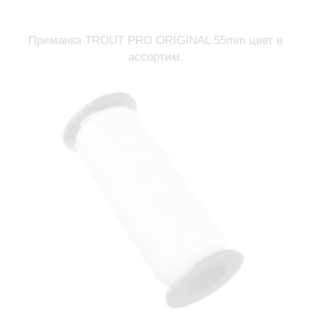
Приманка TROUT PRO ORIGINAL 55mm цвет в
ассортим.