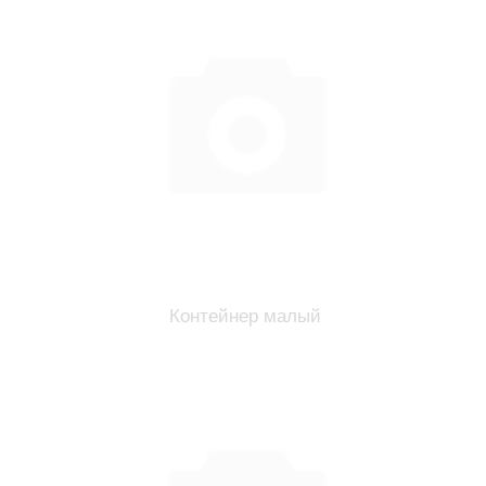
Контейнер малый