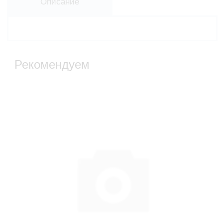
Описание
Рекомендуем