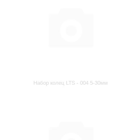
Набор колец LTS - 004 5-30мм