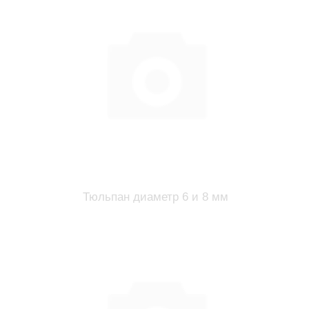
Тюльпан диаметр 6 и 8 мм