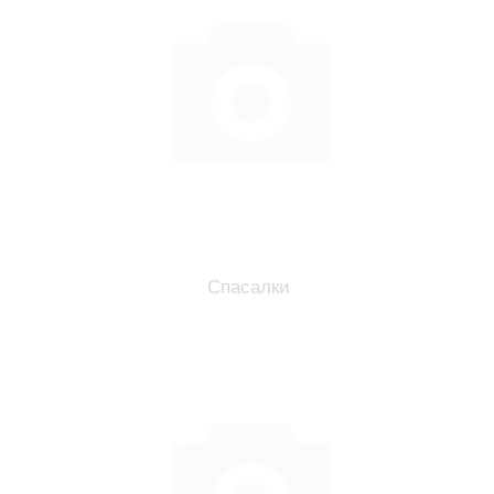
Спасалки