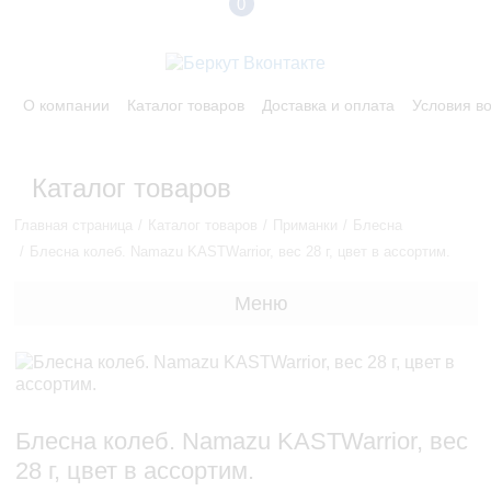
0
О компании
Каталог товаров
Доставка и оплата
Условия в
Каталог товаров
Главная страница
Каталог товаров
Приманки
Блесна
Блесна колеб. Namazu KASTWarrior, вес 28 г, цвет в ассортим.
Меню
Блесна колеб. Namazu KASTWarrior, вес
28 г, цвет в ассортим.