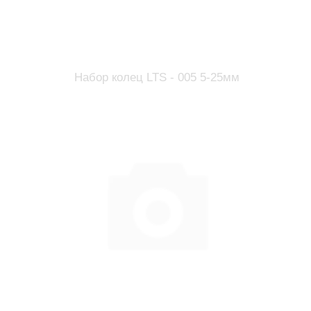
Набор колец LTS - 005 5-25мм