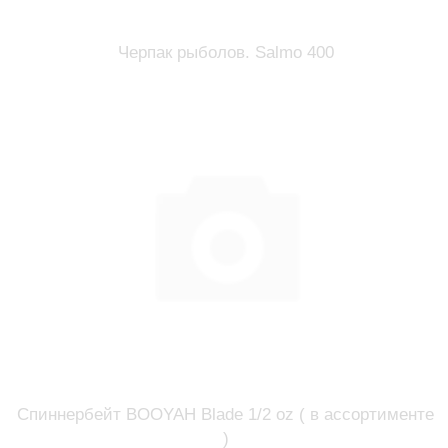
Черпак рыболов. Salmo 400
Спиннербейт BOOYAH Blade 1/2 oz ( в ассортименте
)