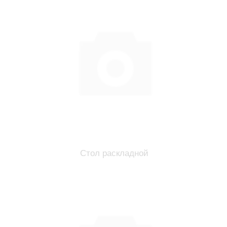
Стол раскладной