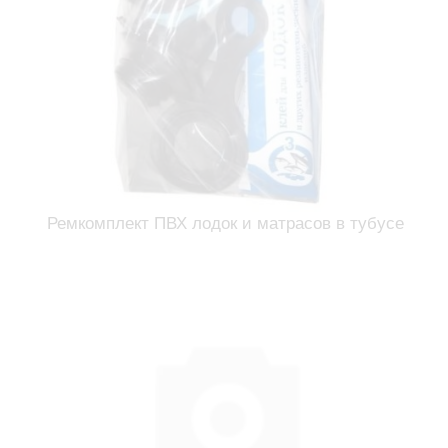
Ремкомплект ПВХ лодок и матрасов в тубусе