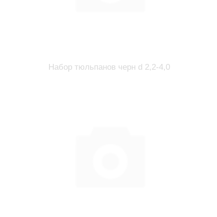
Набор тюльпанов черн d 2,2-4,0