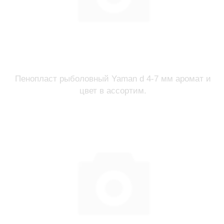
Пенопласт рыболовный Yaman d 4-7 мм аромат и
цвет в ассортим.