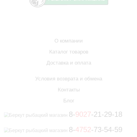
О компании
Каталог товаров
Доставка и оплата
Условия возврата и обмена
Контакты
Блог
8-
9027
-21-29-18
8-
4752
-73-54-59