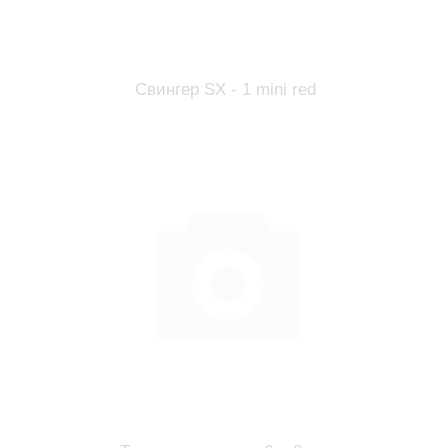
Свингер SX - 1 mini red