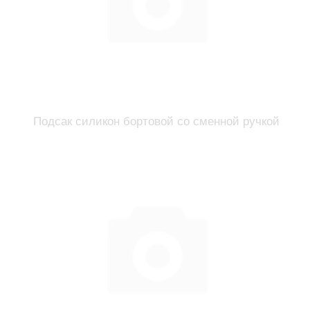
Подсак силикон бортовой со сменной ручкой