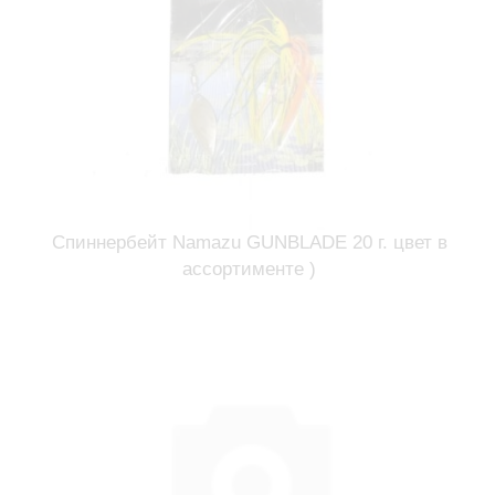
Спиннербейт Namazu GUNBLADE 20 г. цвет в
ассортименте )