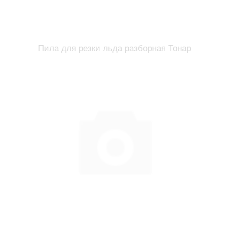
Пила для резки льда разборная Тонар