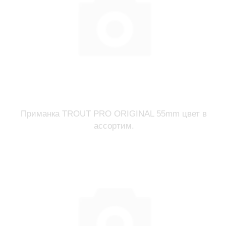
Приманка TROUT PRO ORIGINAL 55mm цвет в
ассортим.