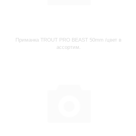
Приманка TROUT PRO BEAST 50mm /цвет в
ассортим.