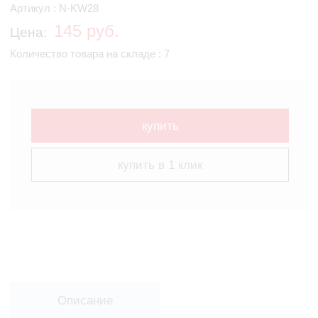
Артикул : N-KW28
145 руб.
Цена:
Количество товара на складе : 7
купить
купить в 1 клик
Описание