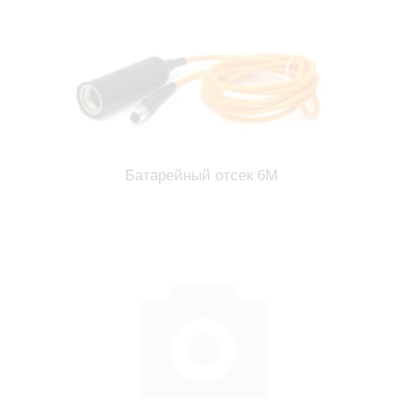
Батарейный отсек 6М