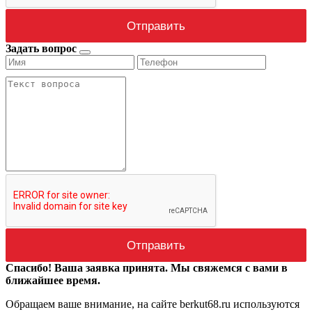
Задать вопрос
Спасибо! Ваша заявка принята. Мы свяжемся с вами в
ближайшее время.
Обращаем ваше внимание, на сайте berkut68.ru используются