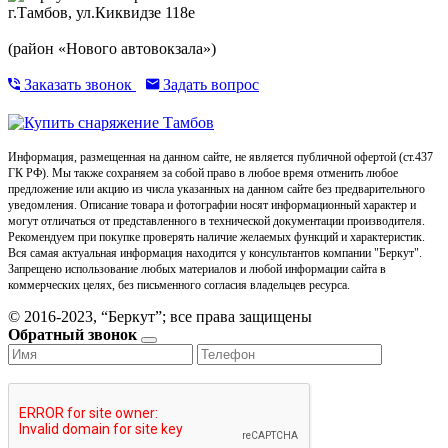
г.Тамбов, ул.Киквидзе 118е
(район «Нового автовокзала»)
Заказать звонок
Задать вопрос
Информация, размещенная на данном сайте, не является публичной офертой (ст.437
ГК РФ). Мы также сохраняем за собой право в любое время отменить любое
предложение или акцию из числа указанных на данном сайте без предварительного
уведомления. Описание товара и фотографии носят информационный характер и
могут отличаться от представленного в технической документации производителя.
Рекомендуем при покупке проверять наличие желаемых функций и характеристик.
Вся самая актуальная информация находится у консультантов компании "Беркут".
Запрещено использование любых материалов и любой информации сайта в
коммерческих целях, без письменного согласия владельцев ресурса.
© 2016-2023, “Беркут”; все права защищены
Обратный звонок