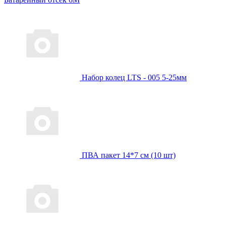
Набор колец LTS - 005 5-25мм
ПВА пакет 14*7 см (10 шт)