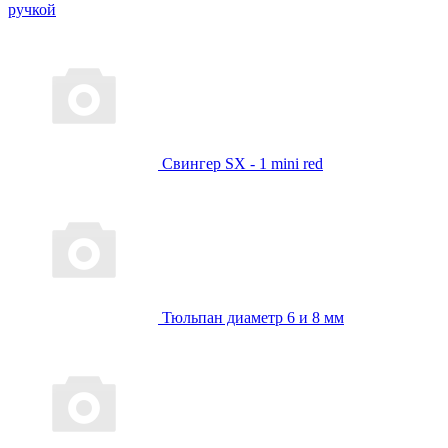
ручкой
Свингер SX - 1 mini red
Тюльпан диаметр 6 и 8 мм