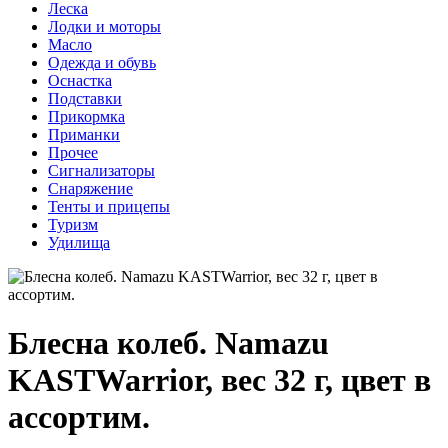
Леска
Лодки и моторы
Масло
Одежда и обувь
Оснастка
Подставки
Прикормка
Приманки
Прочее
Сигнализаторы
Снаряжение
Тенты и прицепы
Туризм
Удилища
Блесна колеб. Namazu
KASTWarrior, вес 32 г, цвет в
ассортим.