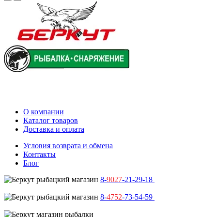
О компании
Каталог товаров
Доставка и оплата
Условия возврата и обмена
Контакты
Блог
8-
9027
-21-29-18
8-
4752
-73-54-59