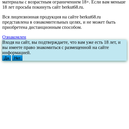
материалы с возрастным ограничением 18+. Если вам меньше
18 лет просьба покинуть сайт berkut68.ru.
Вся лицензионная продукция на сайте berkut68.ru
представлена в ознакомительных целях, и не может быть
приобретена дистанционным способом.
Ознакомлен
Входя на сайт, вы подтверждаете, что вам уже есть 18 лет, и
вы имеете право знакомиться с размещенной на сайте
информацией.