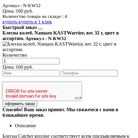
Артикул : N-KW32
Цена:
160 руб.
Количество товара на складе : 4
купить
купить в 1 клик
Быстрый заказ
Блесна колеб. Namazu KASTWarrior, вес 32 г, цвет в
ассортим.
Артикул : N-KW32
Количество
Цена:
160 руб.
Спасибо! Ваш заказ принят. Мы свяжемся с вами в
ближайшее время.
Описание
Блесна Catcher вполне соответствует всем предъявляемым к