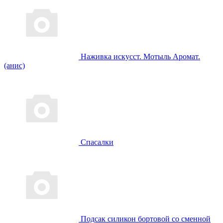
Наживка искусст. Мотыль Аромат.
(анис)
Спасалки
Подсак силикон бортовой со сменной