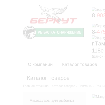
8-
90
8-
47
г.Та
118е
(район
О компании
Каталог товаров
Каталог товаров
Главная страница
Каталог товаров
Приманки
Разны
Аксессуары для рыбалки