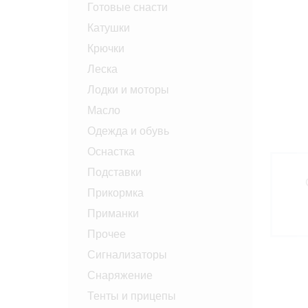
Готовые снасти
Катушки
Крючки
Леска
Лодки и моторы
Масло
Одежда и обувь
Оснастка
Подставки
Прикормка
Приманки
Прочее
Сигнализаторы
Снаряжение
Тенты и прицепы