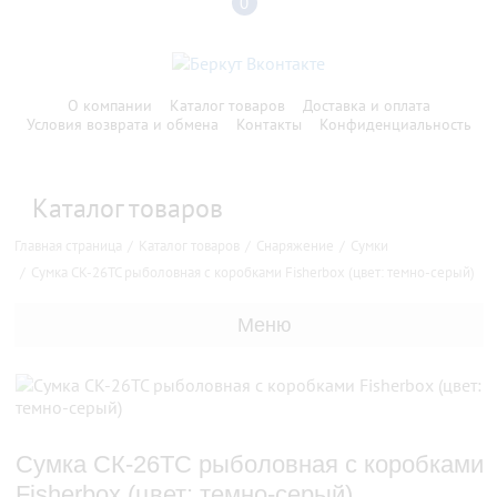
0
О компании
Каталог товаров
Доставка и оплата
Условия возврата и обмена
Контакты
Конфиденциальность
Каталог товаров
Главная страница
Каталог товаров
Снаряжение
Сумки
Сумка СК-26ТС рыболовная с коробками Fisherbox (цвет: темно-серый)
Меню
Сумка СК-26ТС рыболовная с коробками
Fisherbox (цвет: темно-серый)