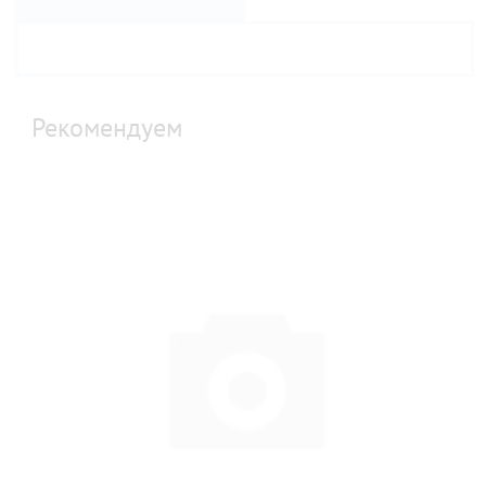
Рекомендуем