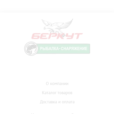
О компании
Каталог товаров
Доставка и оплата