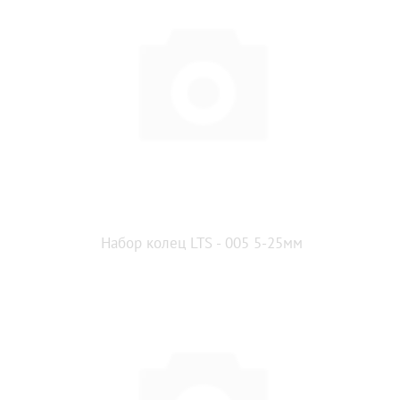
Набор колец LTS - 005 5-25мм