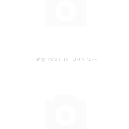
Набор колец LTS - 004 5-30мм