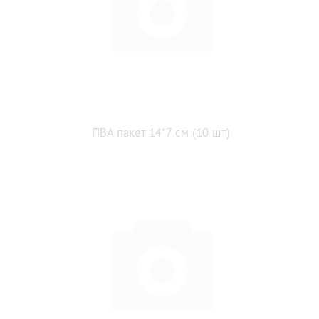
ПВА пакет 14*7 см (10 шт)