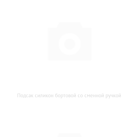
Подсак силикон бортовой со сменной ручкой