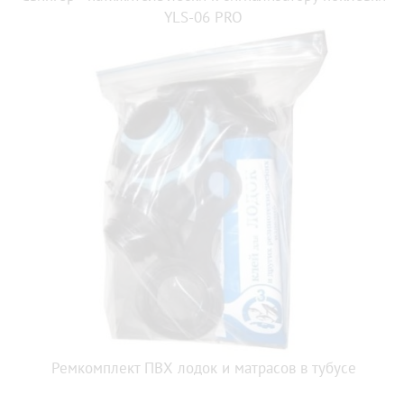
YLS-06 PRO
Ремкомплект ПВХ лодок и матрасов в тубусе