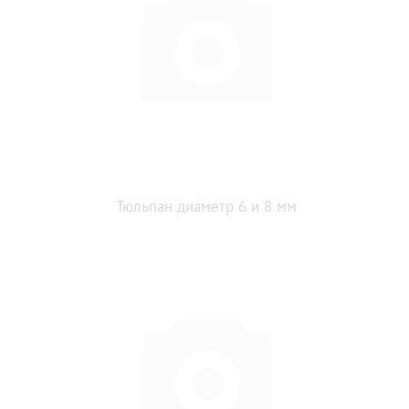
Тюльпан диаметр 6 и 8 мм