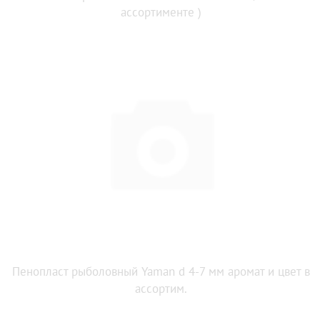
ассортименте )
Пенопласт рыболовный Yaman d 4-7 мм аромат и цвет в
ассортим.