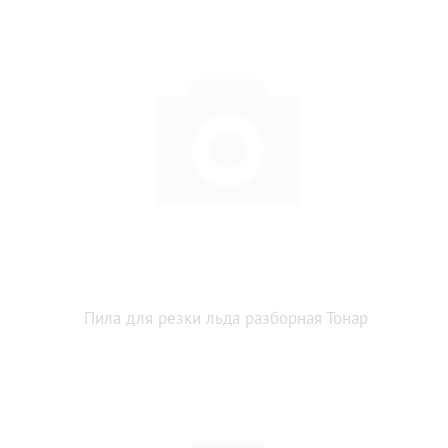
Пила для резки льда разборная Тонар