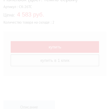
Артикул : СК-26ТС
4 583 руб.
Цена:
Количество товара на складе : 2
купить
купить в 1 клик
Описание