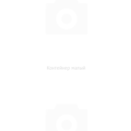
Контейнер малый