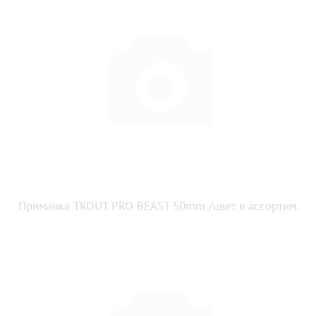
Приманка TROUT PRO BEAST 50mm /цвет в ассортим.