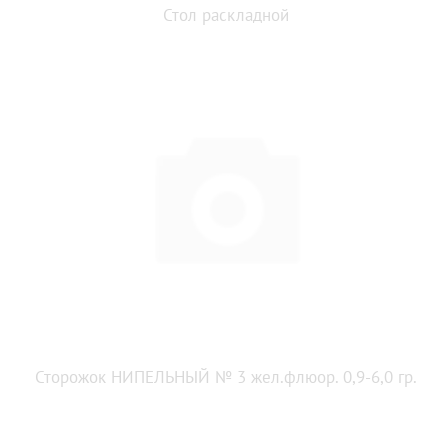
Стол раскладной
Сторожок НИПЕЛЬНЫЙ № 3 жел.флюор. 0,9-6,0 гр.