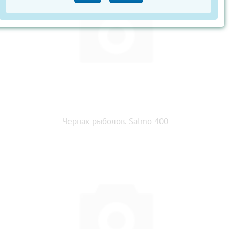
Черпак рыболов. Salmo 400