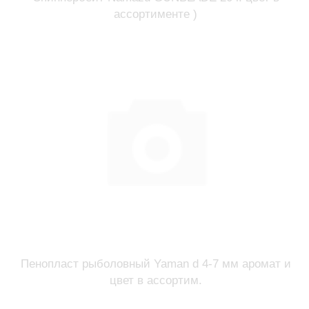
ассортименте )
Пенопласт рыболовный Yaman d 4-7 мм аромат и
цвет в ассортим.