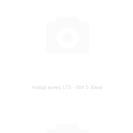
Набор колец LTS - 004 5-30мм