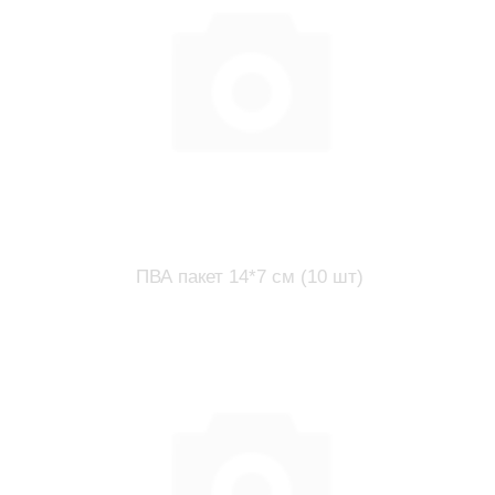
ПВА пакет 14*7 см (10 шт)