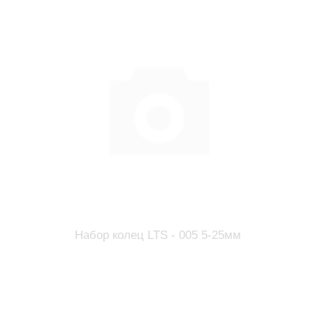
Набор колец LTS - 005 5-25мм