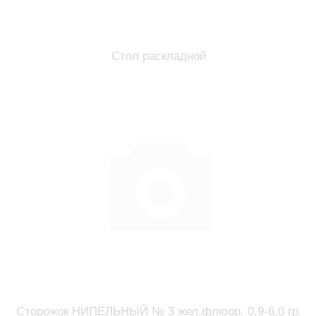
Стол раскладной
Сторожок НИПЕЛЬНЫЙ № 3 жел.флюор. 0,9-6,0 гр.