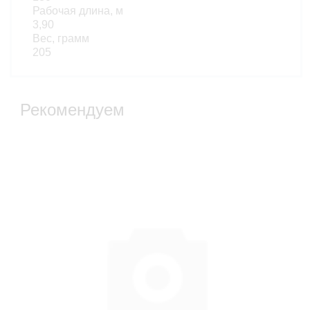
Рабочая длина, м
3,90
Вес, грамм
205
Рекомендуем