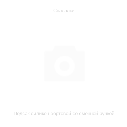
Спасалки
Подсак силикон бортовой со сменной ручкой