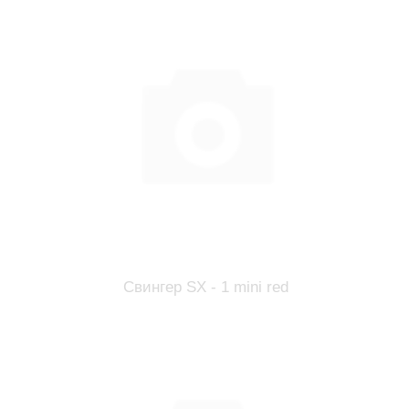
Свингер SX - 1 mini red