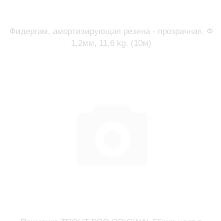
Фидергам, амортизирующая резина - прозрачная, Ф
1,2мм, 11,6 kg. (10м)