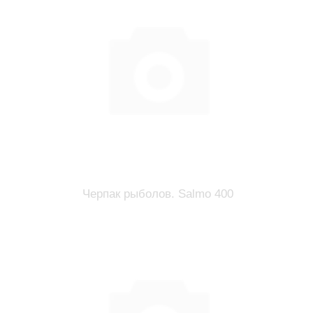
Черпак рыболов. Salmo 400