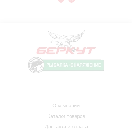
О компании
Каталог товаров
Доставка и оплата