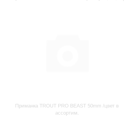
Приманка TROUT PRO BEAST 50mm /цвет в
ассортим.