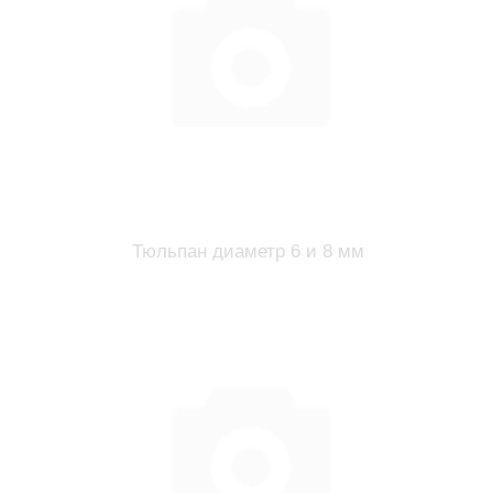
Тюльпан диаметр 6 и 8 мм