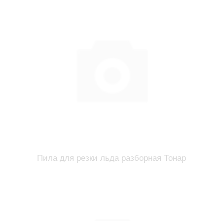
Пила для резки льда разборная Тонар