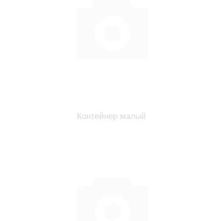
Контейнер малый