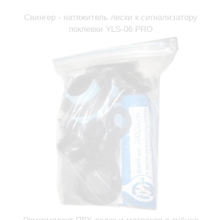
Свингер - натяжитель лески к сигнализатору
поклевки YLS-06 PRO