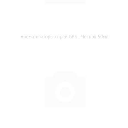
Ароматизаторы спрей GBS - Чеснок 50мл