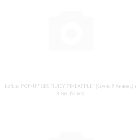
Бойлы POP-UP GBS "JUICY PINEAPPLE" (Сочный Ананас) (
8 мм, банка)