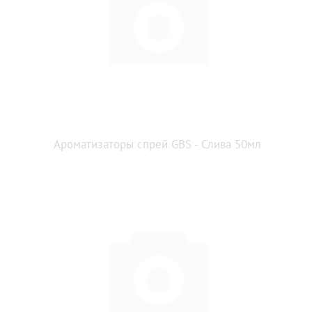
Ароматизаторы спрей GBS - Слива 50мл