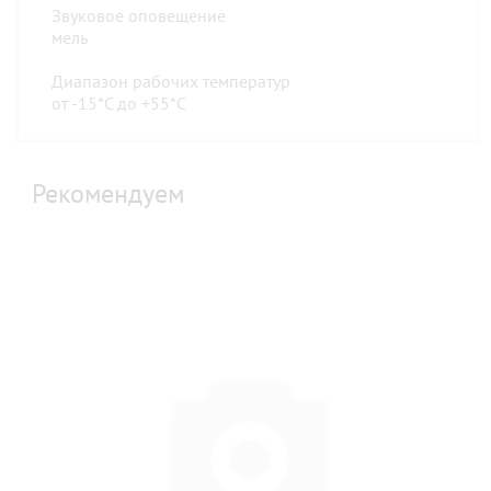
Звуковое оповещение
мель
Диапазон рабочих температур
от -15*С до +55*С
Рекомендуем