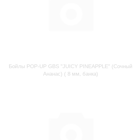
Бойлы POP-UP GBS "JUICY PINEAPPLE" (Сочный
Ананас) ( 8 мм, банка)