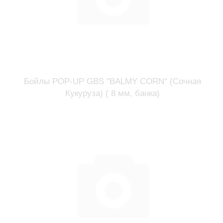
Бойлы POP-UP GBS "BALMY CORN" (Сочная
Кукуруза) ( 8 мм, банка)