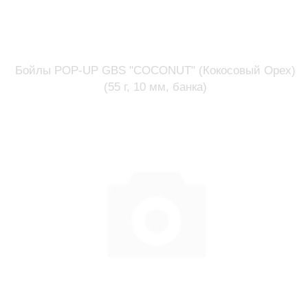
Бойлы POP-UP GBS "COCONUT" (Кокосовый Орех)
(55 г, 10 мм, банка)