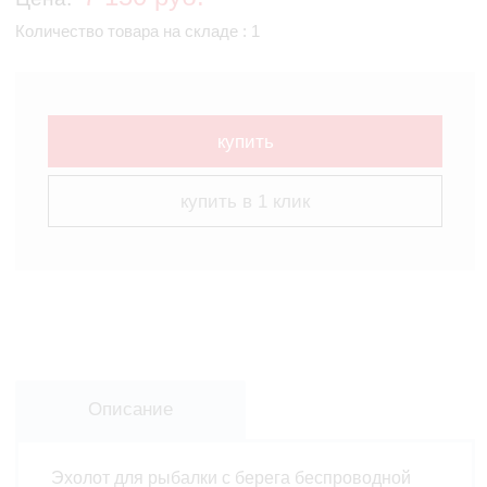
Количество товара на складе : 1
купить
купить в 1 клик
Описание
Эхолот для рыбалки с берега беспроводной