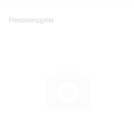
Рекомендуем