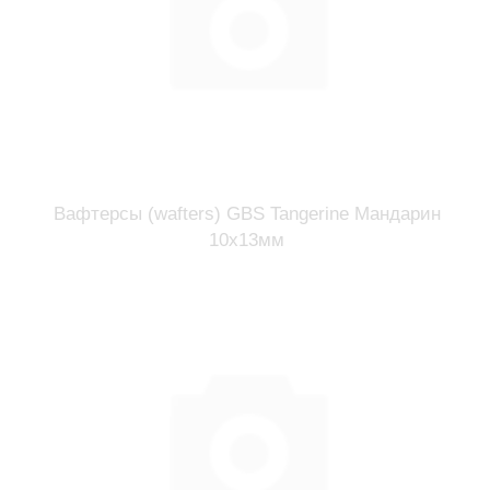
Вафтерсы (wafters) GBS Tangerine Мандарин
10x13мм