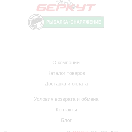
О компании
Каталог товаров
Доставка и оплата
Условия возврата и обмена
Контакты
Блог