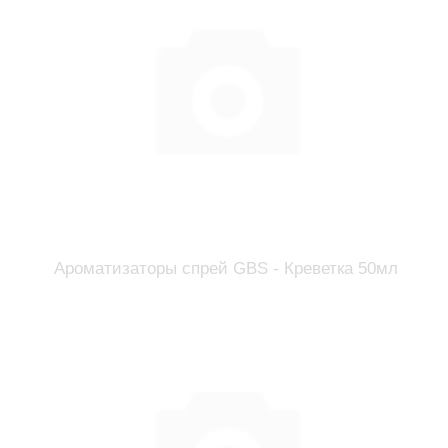
Ароматизаторы спрей GBS - Креветка 50мл