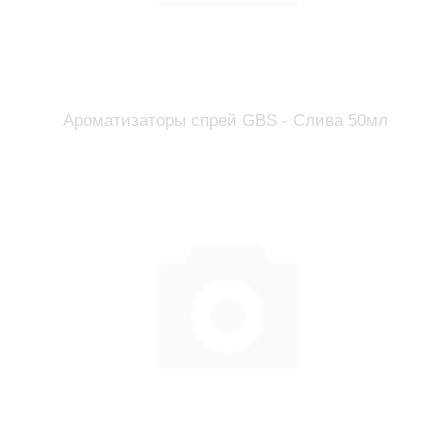
Ароматизаторы спрей GBS - Слива 50мл