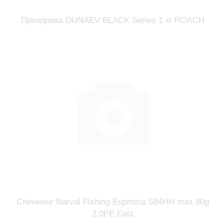
Прикормка DUNAEV BLACK Series 1 кг ROАCH
Спиннинг Narval Fishing Euphoria S84HH max 80g
2.0PE Fast