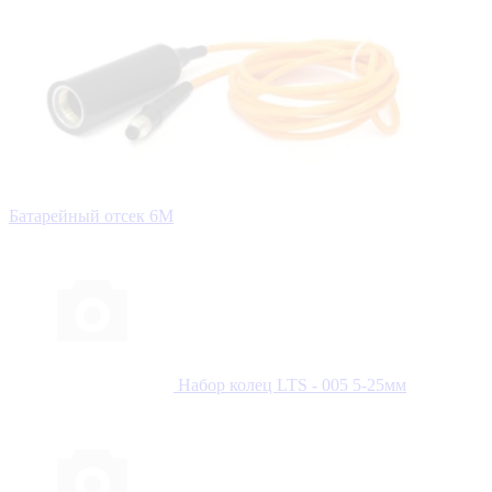
Батарейный отсек 6М
Набор колец LTS - 005 5-25мм