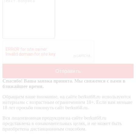
Спасибо! Ваша заявка принята. Мы свяжемся с вами в
ближайшее время.
Обращаем ваше внимание, на сайте berkut68.ru используются
материалы с возрастным ограничением 18+. Если вам меньше
18 лет просьба покинуть сайт berkut68.ru.
Вся лицензионная продукция на сайте berkut68.ru
представлена в ознакомительных целях, и не может быть
приобретена дистанционным способом.