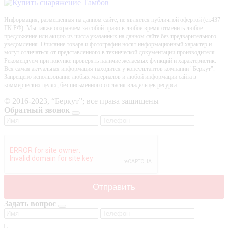
Информация, размещенная на данном сайте, не является публичной офертой (ст.437
ГК РФ). Мы также сохраняем за собой право в любое время отменить любое
предложение или акцию из числа указанных на данном сайте без предварительного
уведомления. Описание товара и фотографии носят информационный характер и
могут отличаться от представленного в технической документации производителя.
Рекомендуем при покупке проверять наличие желаемых функций и характеристик.
Вся самая актуальная информация находится у консультантов компании "Беркут".
Запрещено использование любых материалов и любой информации сайта в
коммерческих целях, без письменного согласия владельцев ресурса.
© 2016-2023, “Беркут”; все права защищены
Обратный звонок
Задать вопрос