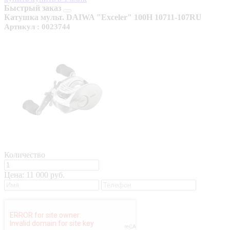
Быстрый заказ
Катушка мульт. DAIWA "Exceler" 100H 10711-107RU
Артикул : 0023744
Количество
Цена:
11 000 руб.