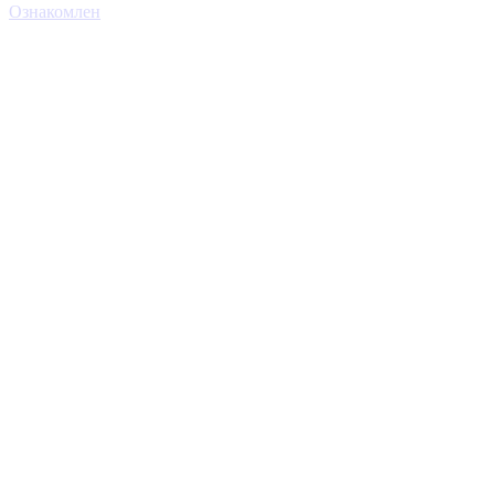
Ознакомлен