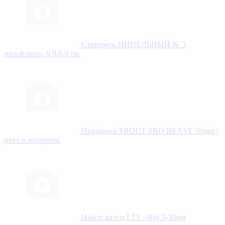
Сторожок НИПЕЛЬНЫЙ № 3
жел.флюор. 0,9-6,0 гр.
Приманка TROUT PRO BEAST 50mm /
цвет в ассортим.
Набор колец LTS - 004 5-30мм