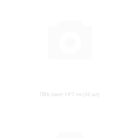
ПВА пакет 14*7 см (10 шт)