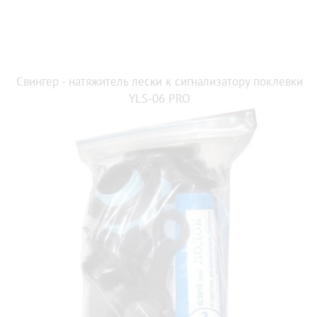
Свингер - натяжитель лески к сигнализатору поклевки
YLS-06 PRO