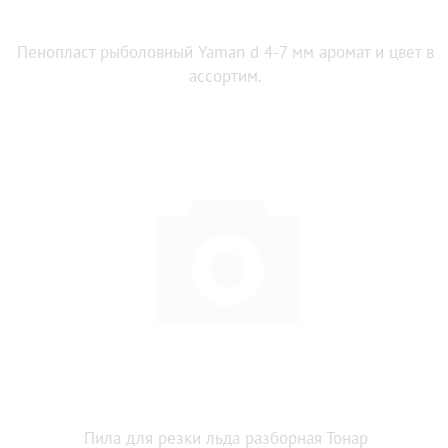
Пенопласт рыболовный Yaman d 4-7 мм аромат и цвет в
ассортим.
Пила для резки льда разборная Тонар