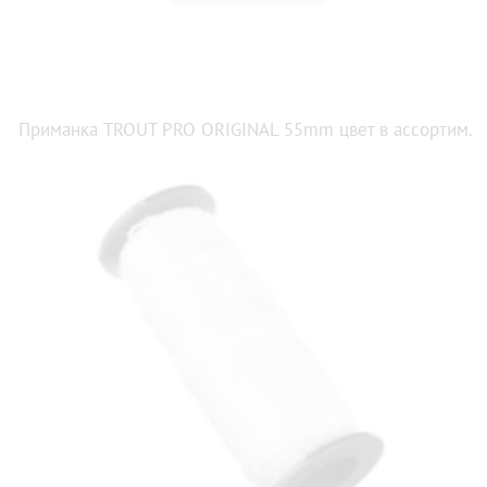
Приманка TROUT PRO ORIGINAL 55mm цвет в ассортим.