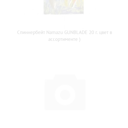
Спиннербейт Namazu GUNBLADE 20 г. цвет в
ассортименте )