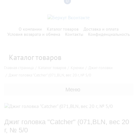
0
О компании
Каталог товаров
Доставка и оплата
Условия возврата и обмена
Контакты
Конфиденциальность
Каталог товаров
Главная страница
Каталог товаров
Крючки
Джиг-головки
Джиг головка "Catcher" (071,BLN, вес 20 г, № 5/0
Меню
Джиг головка "Catcher" (071,BLN, вес 20
г, № 5/0