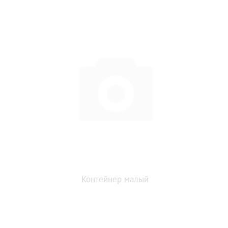
Контейнер малый