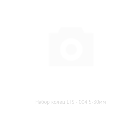
Набор колец LTS - 004 5-30мм