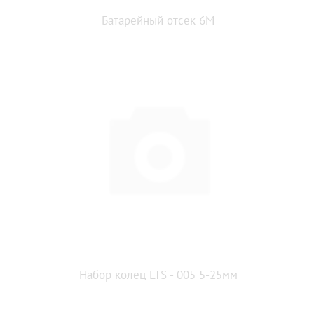
Батарейный отсек 6М
Набор колец LTS - 005 5-25мм