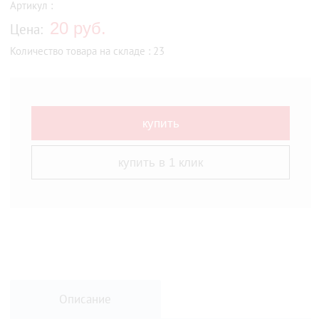
Артикул :
20 руб.
Цена:
Количество товара на складе : 23
купить
купить в 1 клик
Описание