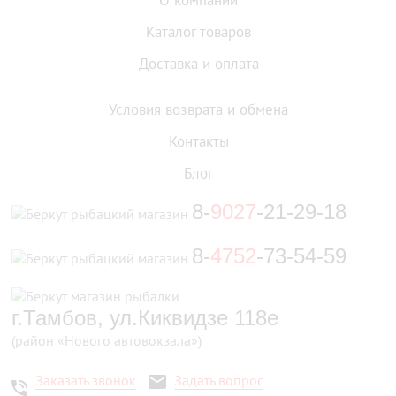
Каталог товаров
Доставка и оплата
Условия возврата и обмена
Контакты
Блог
8-
9027
-21-29-18
8-
4752
-73-54-59
г.Тамбов, ул.Киквидзе 118е
(район «Нового автовокзала»)
Заказать звонок
Задать вопрос