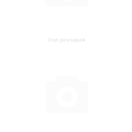
Стол раскладной