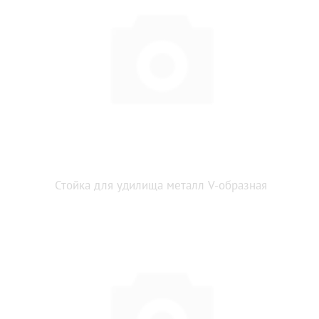
Стойка для удилища металл V-образная