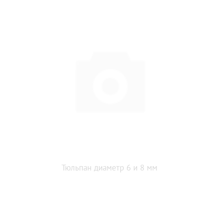
Тюльпан диаметр 6 и 8 мм