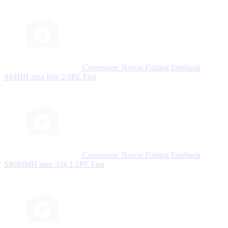
Спиннинг Narval Fishing Euphoria
S84HH max 80g 2.0PE Fast
Спиннинг Narval Fishing Euphoria
S80MMH max 32g 1.2PE Fast