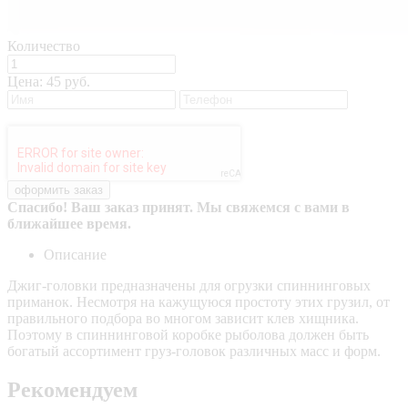
Количество
Цена:
45 руб.
Спасибо! Ваш заказ принят. Мы свяжемся с вами в
ближайшее время.
Описание
Джиг-головки предназначены для огрузки спиннинговых
приманок. Несмотря на кажущуюся простоту этих грузил, от
правильного подбора во многом зависит клев хищника.
Поэтому в спиннинговой коробке рыболова должен быть
богатый ассортимент груз-головок различных масс и форм.
Рекомендуем