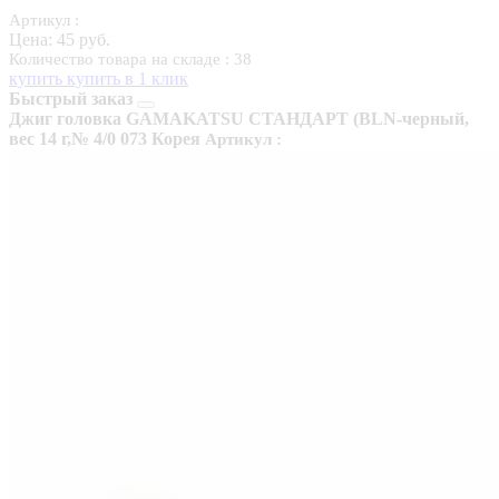
Артикул :
Цена:
45 руб.
Количество товара на складе : 38
купить
купить в 1 клик
Быстрый заказ
Джиг головка GAMAKATSU СТАНДАРТ (BLN-черный,
вес 14 г,№ 4/0 073 Корея
Артикул :