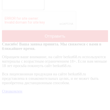
Спасибо! Ваша заявка принята. Мы свяжемся с вами в
ближайшее время.
Обращаем ваше внимание, на сайте berkut68.ru используются
материалы с возрастным ограничением 18+. Если вам меньше
18 лет просьба покинуть сайт berkut68.ru.
Вся лицензионная продукция на сайте berkut68.ru
представлена в ознакомительных целях, и не может быть
приобретена дистанционным способом.
Ознакомлен