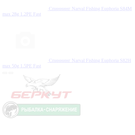
Спиннинг Narval Fishing Euphoria S84M
max 28g 1.2PE Fast
Спиннинг Narval Fishing Euphoria S82H
max 50g 1.5PE Fast