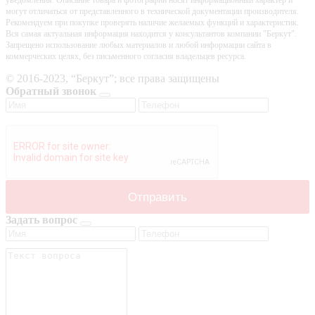
могут отличаться от представленного в технической документации производителя.
Рекомендуем при покупке проверять наличие желаемых функций и характеристик.
Вся самая актуальная информация находится у консультантов компании "Беркут".
Запрещено использование любых материалов и любой информации сайта в
коммерческих целях, без письменного согласия владельцев ресурса.
© 2016-2023, “Беркут”; все права защищены
Обратный звонок
Задать вопрос