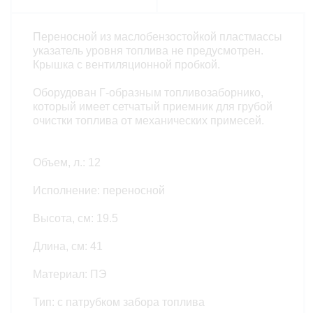
Переносной из маслобензостойкой пластмассы
указатель уровня топлива не предусмотрен.
Крышка с вентиляционной пробкой.
Оборудован Г-образным топливозаборнико,
который имеет сетчатый приемник для грубой
очистки топлива от механических примесей.
Объем, л.: 12
Исполнение: переносной
Высота, см: 19.5
Длина, см: 41
Материал: ПЭ
Тип: с патрубком забора топлива