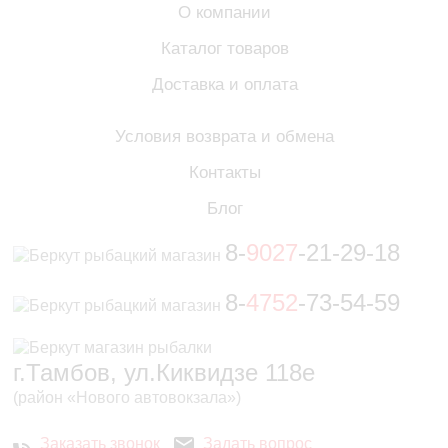
О компании
Каталог товаров
Доставка и оплата
Условия возврата и обмена
Контакты
Блог
8-
9027
-21-29-18
8-
4752
-73-54-59
г.Тамбов, ул.Киквидзе 118е
(район «Нового автовокзала»)
Заказать звонок
Задать вопрос