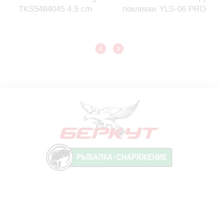
TKS5484045 4.5 cm
поклевки YLS-06 PRO