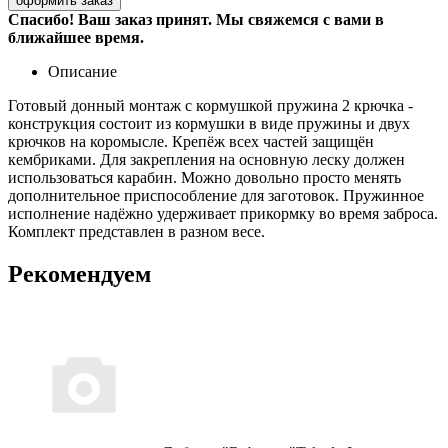
Спасибо! Ваш заказ принят. Мы свяжемся с вами в
ближайшее время.
Описание
Готовый донный монтаж с кормушкой пружина 2 крючка -
конструкция состоит из кормушки в виде пружины и двух
крючков на коромысле. Крепёж всех частей защищён
кембриками. Для закрепления на основную леску должен
использоваться карабин. Можно довольно просто менять
дополнительное приспособление для заготовок. Пружинное
исполнение надёжно удерживает прикормку во время заброса.
Комплект представлен в разном весе.
Рекомендуем