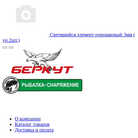
Светящийся элемент порошковый 3мм (
уп.2шт.)
О компании
Каталог товаров
Доставка и оплата