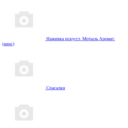
Наживка искусст. Мотыль Аромат.
(анис)
Спасалки