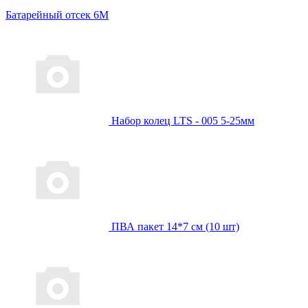
Батарейный отсек 6М
Набор колец LTS - 005 5-25мм
ПВА пакет 14*7 см (10 шт)