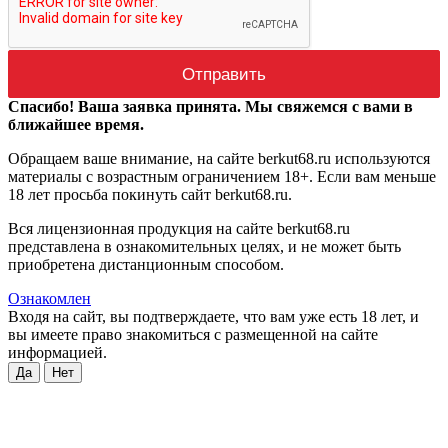
Спасибо! Ваша заявка принята. Мы свяжемся с вами в
ближайшее время.
Обращаем ваше внимание, на сайте berkut68.ru используются
материалы с возрастным ограничением 18+. Если вам меньше
18 лет просьба покинуть сайт berkut68.ru.
Вся лицензионная продукция на сайте berkut68.ru
представлена в ознакомительных целях, и не может быть
приобретена дистанционным способом.
Ознакомлен
Входя на сайт, вы подтверждаете, что вам уже есть 18 лет, и
вы имеете право знакомиться с размещенной на сайте
информацией.