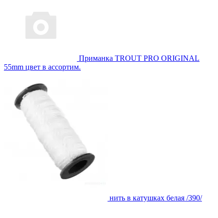
Приманка TROUT PRO ORIGINAL
55mm цвет в ассортим.
нить в катушках белая /390/