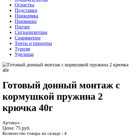
Оснастка
Подставки
Прикормка
Приманки
Прочее
Сигнализаторы
Снаряжение
Тенты и прицепы
Туризм
Удилища
Готовый донный монтаж с
кормушкой пружина 2
крючка 40г
Артикул :
Цена:
75 руб.
Количество товара на складе : 4