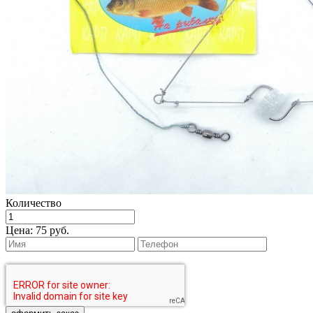
Количество
Цена:
75 руб.