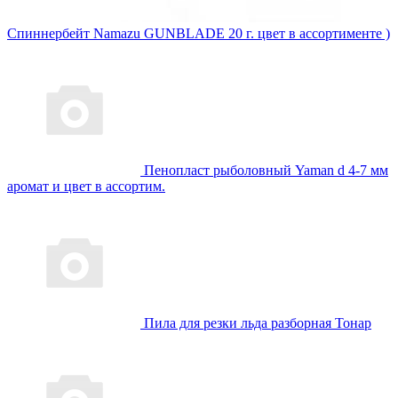
Спиннербейт Namazu GUNBLADE 20 г. цвет в ассортименте )
Пенопласт рыболовный Yaman d 4-7 мм
аромат и цвет в ассортим.
Пила для резки льда разборная Тонар