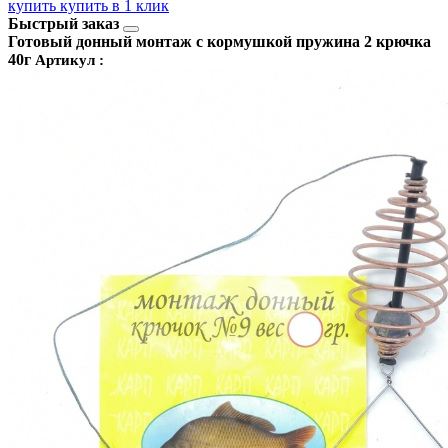
купить
купить в 1 клик
Быстрый заказ
Готовый донный монтаж с кормушкой пружина 2 крючка
40г
Артикул :