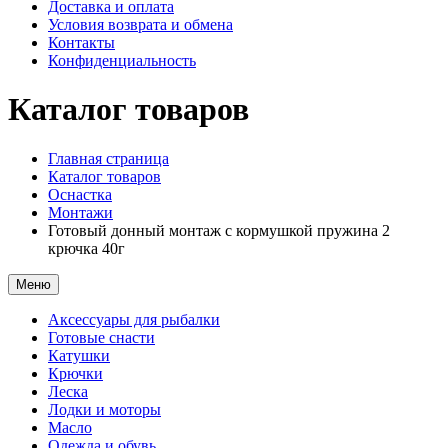
Доставка и оплата
Условия возврата и обмена
Контакты
Конфиденциальность
Каталог товаров
Главная страница
Каталог товаров
Оснастка
Монтажи
Готовый донный монтаж с кормушкой пружина 2
крючка 40г
Меню
Аксессуары для рыбалки
Готовые снасти
Катушки
Крючки
Леска
Лодки и моторы
Масло
Одежда и обувь