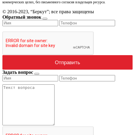
коммерческих целях, без письменного согласия владельцев ресурса.
© 2016-2023, “Беркут”; все права защищены
Обратный звонок
Задать вопрос