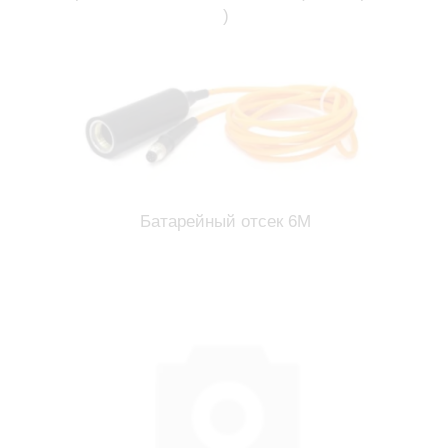
)
Батарейный отсек 6М