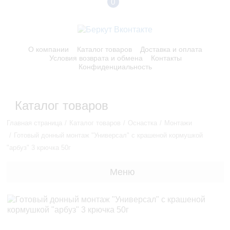
0
О компании
Каталог товаров
Доставка и оплата
Условия возврата и обмена
Контакты
Конфиденциальность
Каталог товаров
Главная страница
Каталог товаров
Оснастка
Монтажи
Готовый донный монтаж "Универсал" с крашеной кормушкой
"арбуз" 3 крючка 50г
Меню