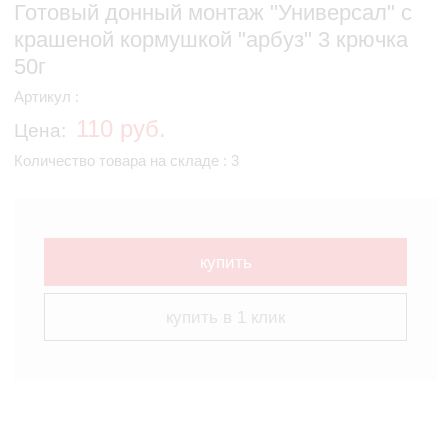
Готовый донный монтаж "Универсал" с
крашеной кормушкой "арбуз" 3 крючка
50г
Артикул :
110 руб.
Цена:
Количество товара на складе : 3
купить
купить в 1 клик