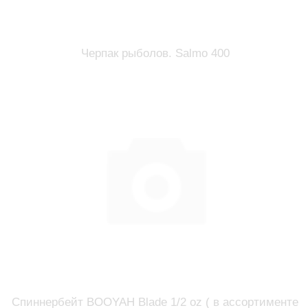
Черпак рыболов. Salmo 400
Спиннербейт BOOYAH Blade 1/2 oz ( в ассортименте