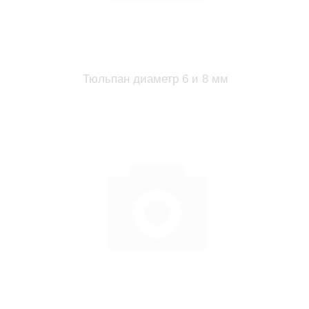
Тюльпан диаметр 6 и 8 мм