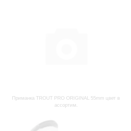
Приманка TROUT PRO ORIGINAL 55mm цвет в
ассортим.