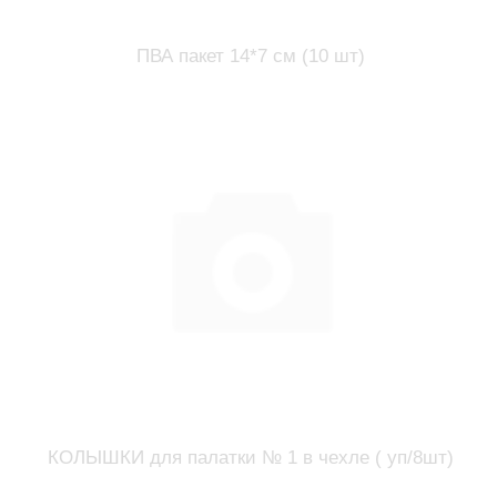
ПВА пакет 14*7 см (10 шт)
КОЛЫШКИ для палатки № 1 в чехле ( уп/8шт)