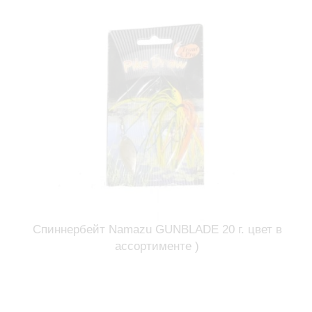
Спиннербейт Namazu GUNBLADE 20 г. цвет в
ассортименте )