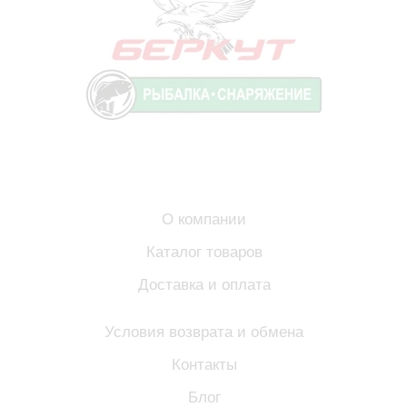
О компании
Каталог товаров
Доставка и оплата
Условия возврата и обмена
Контакты
Блог