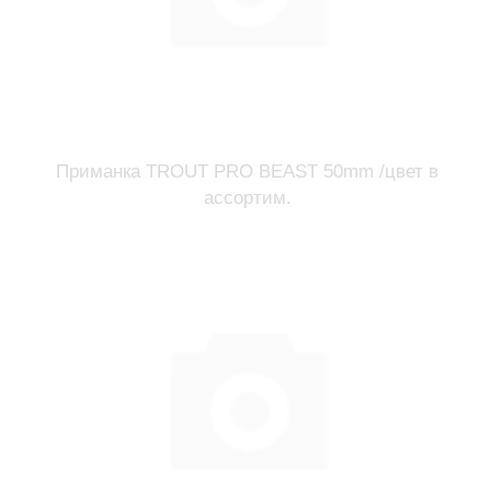
Приманка TROUT PRO BEAST 50mm /цвет в
ассортим.