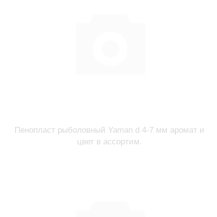
Пенопласт рыболовный Yaman d 4-7 мм аромат и
цвет в ассортим.