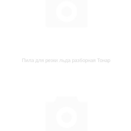
Пила для резки льда разборная Тонар