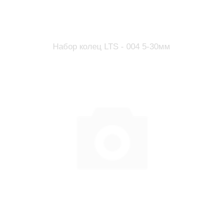
Набор колец LTS - 004 5-30мм