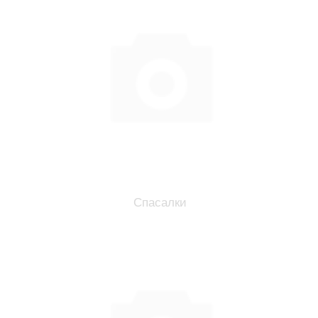
Спасалки