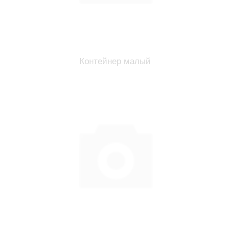
Контейнер малый