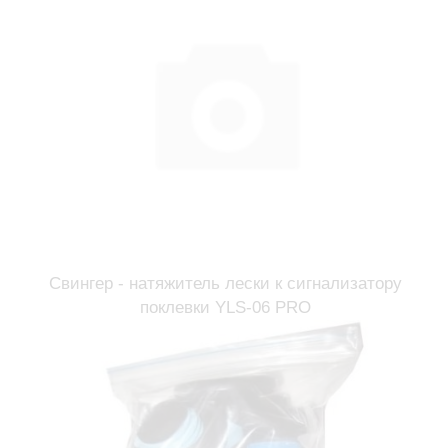
Свингер - натяжитель лески к сигнализатору
поклевки YLS-06 PRO