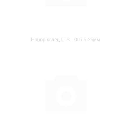
Набор колец LTS - 005 5-25мм