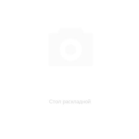
Стол раскладной