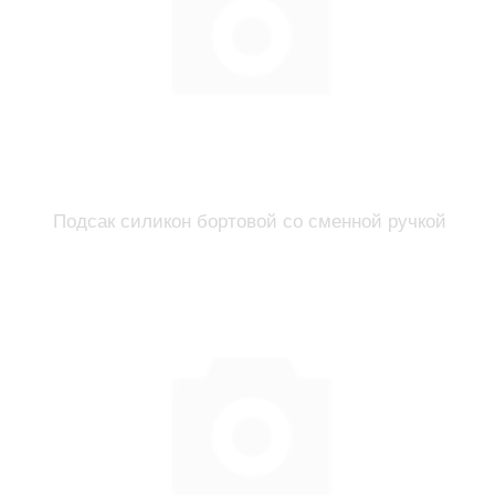
Подсак силикон бортовой со сменной ручкой