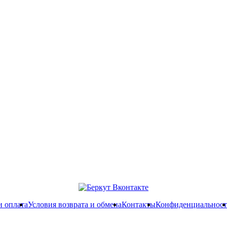
и оплата
Условия возврата и обмена
Контакты
Конфиденциальност