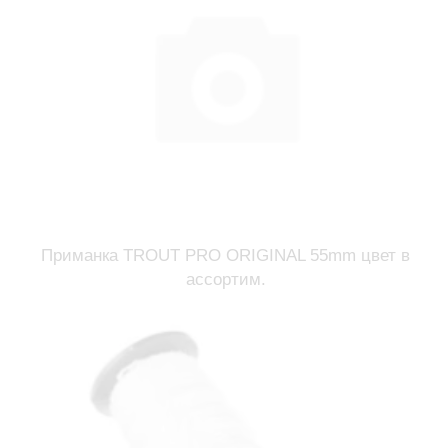
Приманка TROUT PRO ORIGINAL 55mm цвет в
ассортим.