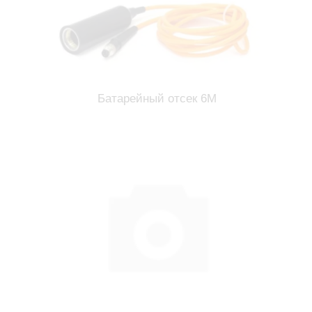
Батарейный отсек 6М