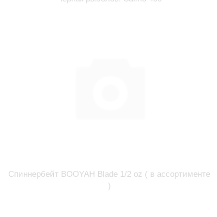
Спиннербейт BOOYAH Blade 1/2 oz ( в ассортименте
)