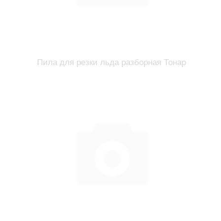
Пила для резки льда разборная Тонар