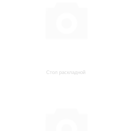
Стол раскладной