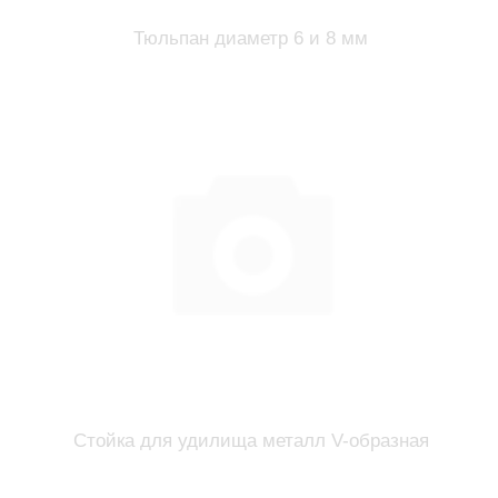
Тюльпан диаметр 6 и 8 мм
Стойка для удилища металл V-образная