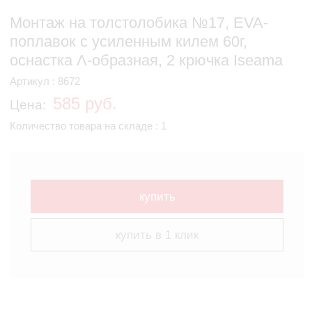
Монтаж на толстолобика №17, EVA-
поплавок с усиленным килем 60г,
оснастка Λ-образная, 2 крючка Iseama
Артикул : 8672
585 руб.
Цена:
Количество товара на складе : 1
купить
купить в 1 клик