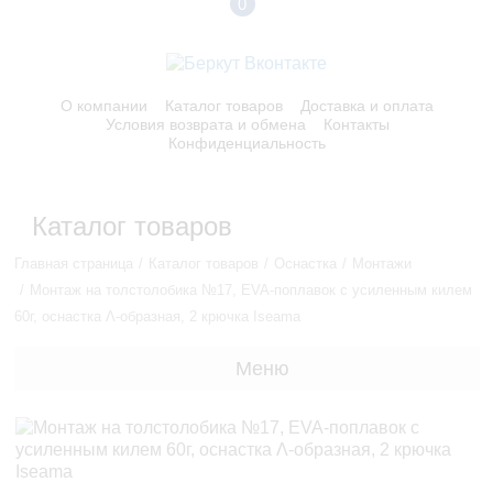
0
О компании
Каталог товаров
Доставка и оплата
Условия возврата и обмена
Контакты
Конфиденциальность
Каталог товаров
Главная страница
Каталог товаров
Оснастка
Монтажи
Монтаж на толстолобика №17, EVA-поплавок с усиленным килем
60г, оснастка Λ-образная, 2 крючка Iseama
Меню