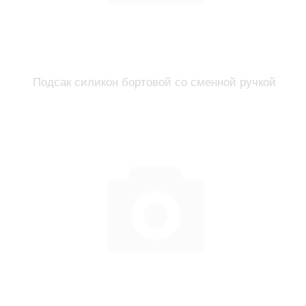
Подсак силикон бортовой со сменной ручкой