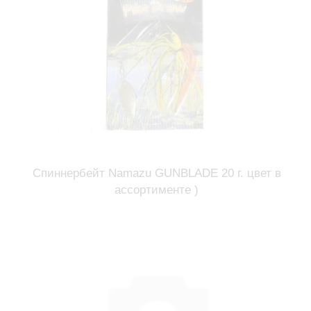
Спиннербейт Namazu GUNBLADE 20 г. цвет в
ассортименте )