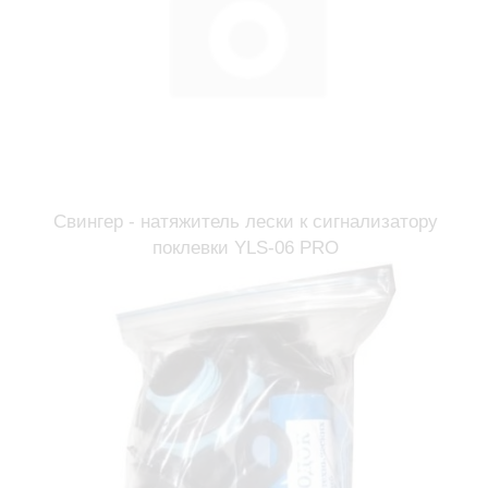
Свингер - натяжитель лески к сигнализатору
поклевки YLS-06 PRO