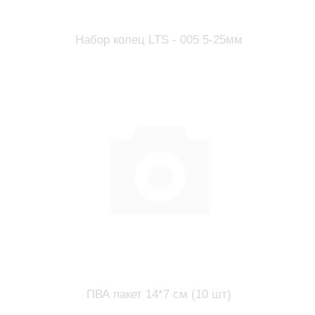
Набор колец LTS - 005 5-25мм
ПВА пакет 14*7 см (10 шт)