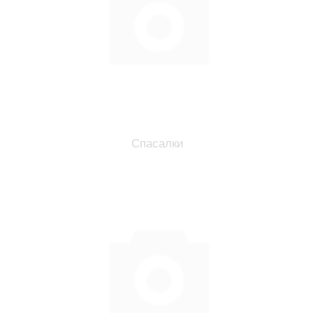
Спасалки