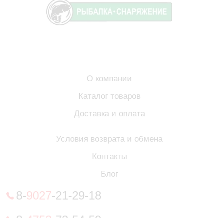
О компании
Каталог товаров
Доставка и оплата
Условия возврата и обмена
Контакты
Блог
8-
9027
-21-29-18