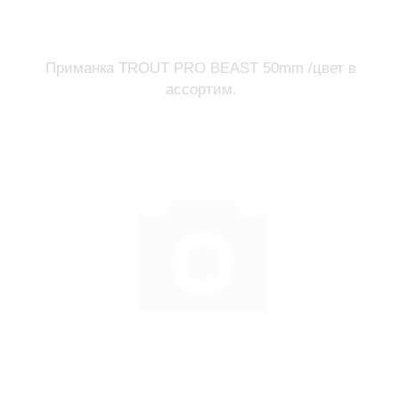
Приманка TROUT PRO BEAST 50mm /цвет в
ассортим.