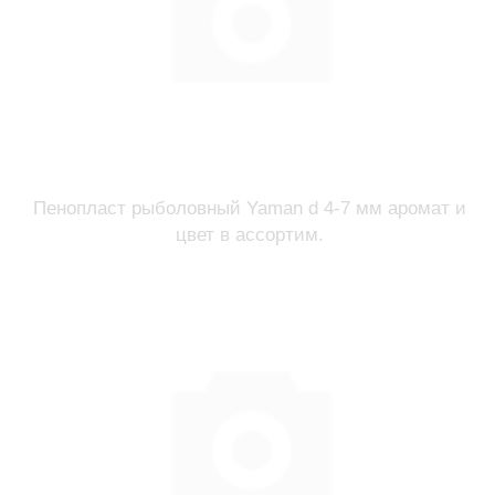
Пенопласт рыболовный Yaman d 4-7 мм аромат и
цвет в ассортим.