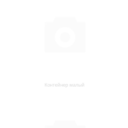
Контейнер малый