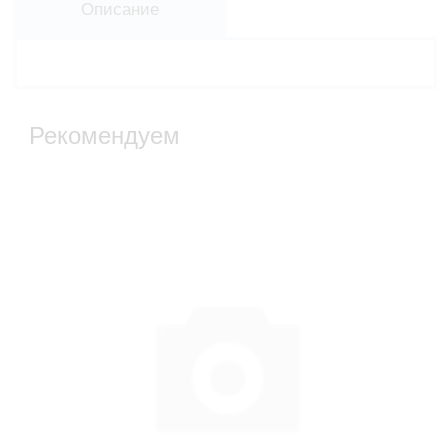
Описание
Рекомендуем