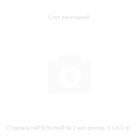
Стол раскладной
Сторожок НИПЕЛЬНЫЙ № 3 жел.флюор. 0,9-6,0 гр.