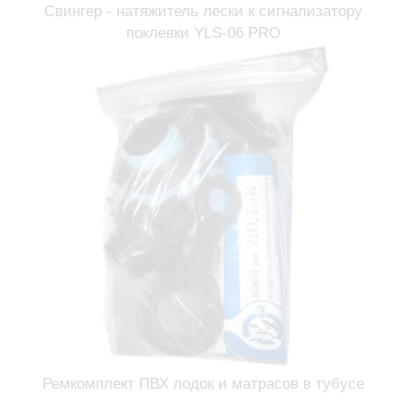
Свингер - натяжитель лески к сигнализатору
поклевки YLS-06 PRO
Ремкомплект ПВХ лодок и матрасов в тубусе