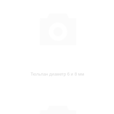
Тюльпан диаметр 6 и 8 мм