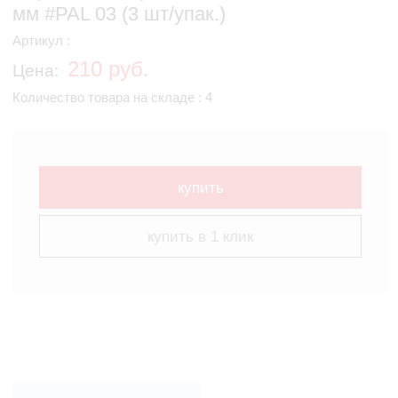
мм #PAL 03 (3 шт/упак.)
Артикул :
210 руб.
Цена:
Количество товара на складе : 4
купить
купить в 1 клик