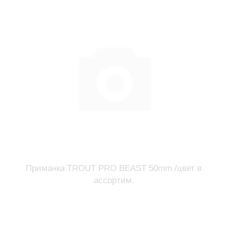
Приманка TROUT PRO BEAST 50mm /цвет в
ассортим.