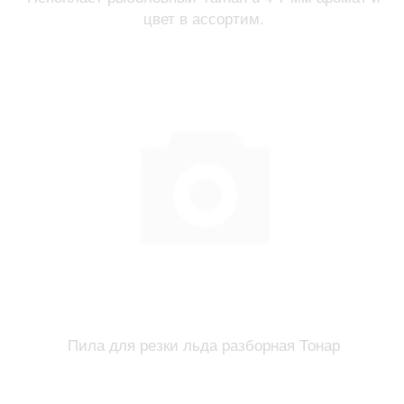
цвет в ассортим.
Пила для резки льда разборная Тонар