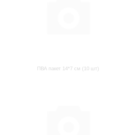
ПВА пакет 14*7 см (10 шт)