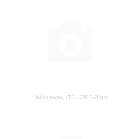
Набор колец LTS - 005 5-25мм