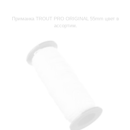
Приманка TROUT PRO ORIGINAL 55mm цвет в
ассортим.