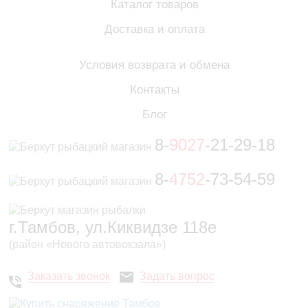
Каталог товаров
Доставка и оплата
Условия возврата и обмена
Контакты
Блог
8-
9027
-21-29-18
8-
4752
-73-54-59
г.Тамбов, ул.Киквидзе 118е
(район «Нового автовокзала»)
Заказать звонок
Задать вопрос