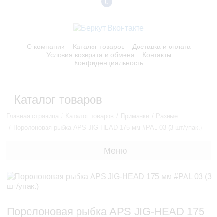
0
О компании
Каталог товаров
Доставка и оплата
Условия возврата и обмена
Контакты
Конфиденциальность
Каталог товаров
Главная страница
Каталог товаров
Приманки
Разные
Поролоновая рыбка APS JIG-HEAD 175 мм #PAL 03 (3 шт/упак.)
Меню
Поролоновая рыбка APS JIG-HEAD 175