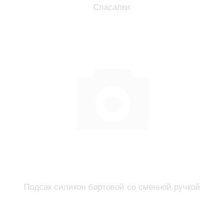
Спасалки
Подсак силикон бортовой со сменной ручкой