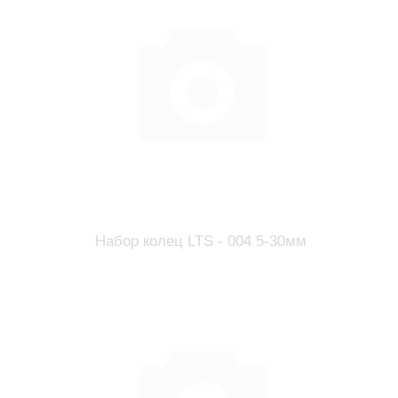
Набор колец LTS - 004 5-30мм