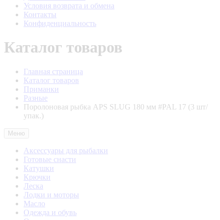
Условия возврата и обмена
Контакты
Конфиденциальность
Каталог товаров
Главная страница
Каталог товаров
Приманки
Разные
Поролоновая рыбка APS SLUG 180 мм #PAL 17 (3 шт/
упак.)
Меню
Аксессуары для рыбалки
Готовые снасти
Катушки
Крючки
Леска
Лодки и моторы
Масло
Одежда и обувь