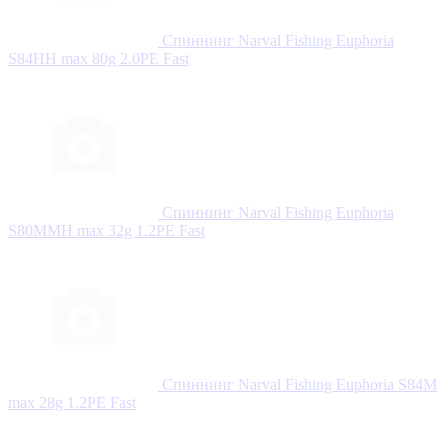
Спиннинг Narval Fishing Euphoria
S84HH max 80g 2.0PE Fast
Спиннинг Narval Fishing Euphoria
S80MMH max 32g 1.2PE Fast
Спиннинг Narval Fishing Euphoria S84M
max 28g 1.2PE Fast