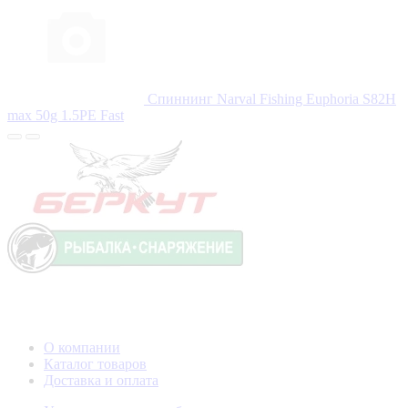
Спиннинг Narval Fishing Euphoria S82H
max 50g 1.5PE Fast
О компании
Каталог товаров
Доставка и оплата