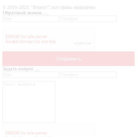
© 2016-2023, “Беркут”; все права защищены
Обратный звонок
Задать вопрос