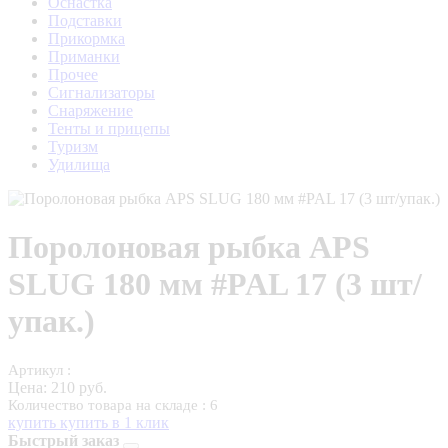
Оснастка
Подставки
Прикормка
Приманки
Прочее
Сигнализаторы
Снаряжение
Тенты и прицепы
Туризм
Удилища
Поролоновая рыбка APS
SLUG 180 мм #PAL 17 (3 шт/
упак.)
Артикул :
Цена:
210 руб.
Количество товара на складе : 6
купить
купить в 1 клик
Быстрый заказ