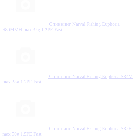
Спиннинг Narval Fishing Euphoria
S80MMH max 32g 1.2PE Fast
Спиннинг Narval Fishing Euphoria S84M
max 28g 1.2PE Fast
Спиннинг Narval Fishing Euphoria S82H
max 50g 1.5PE Fast