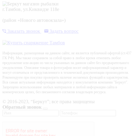
г.Тамбов, ул.Киквидзе 118е
(район «Нового автовокзала»)
Заказать звонок
Задать вопрос
Информация, размещенная на данном сайте, не является публичной офертой (ст.437
ГК РФ). Мы также сохраняем за собой право в любое время отменить любое
предложение или акцию из числа указанных на данном сайте без предварительного
уведомления. Описание товара и фотографии носят информационный характер и
могут отличаться от представленного в технической документации производителя.
Рекомендуем при покупке проверять наличие желаемых функций и характеристик.
Вся самая актуальная информация находится у консультантов компании "Беркут".
Запрещено использование любых материалов и любой информации сайта в
коммерческих целях, без письменного согласия владельцев ресурса.
© 2016-2023, “Беркут”; все права защищены
Обратный звонок