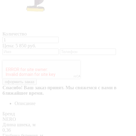
Количество
Цена:
5 850 руб.
Спасибо! Ваш заказ принят. Мы свяжемся с вами в
ближайшее время.
Описание
Бренд
NERO
Длина шнека, м
0,36
Глубина бурения, м