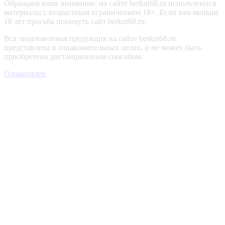
Обращаем ваше внимание, на сайте berkut68.ru используются
материалы с возрастным ограничением 18+. Если вам меньше
18 лет просьба покинуть сайт berkut68.ru.
Вся лицензионная продукция на сайте berkut68.ru
представлена в ознакомительных целях, и не может быть
приобретена дистанционным способом.
Ознакомлен