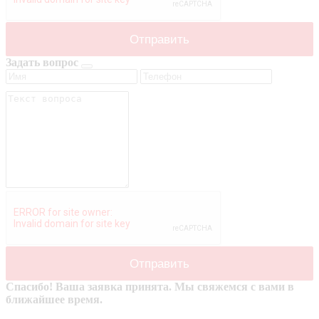
Задать вопрос
Спасибо! Ваша заявка принята. Мы свяжемся с вами в
ближайшее время.