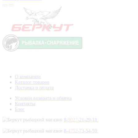
О компании
Каталог товаров
Доставка и оплата
Условия возврата и обмена
Контакты
Блог
8-
9027
-21-29-18
8-
4752
-73-54-59