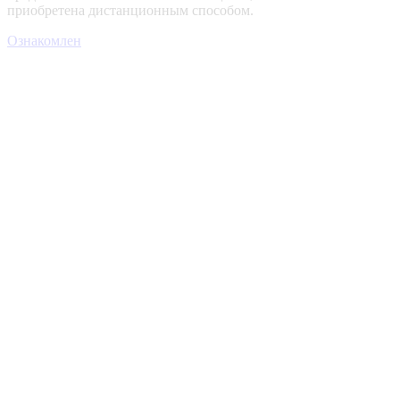
приобретена дистанционным способом.
Ознакомлен