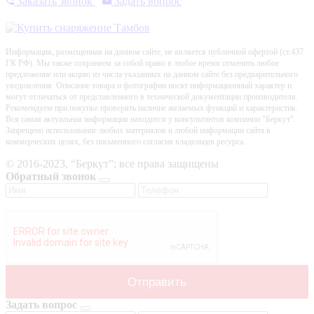
Заказать звонок
Задать вопрос
Информация, размещенная на данном сайте, не является публичной офертой (ст.437
ГК РФ). Мы также сохраняем за собой право в любое время отменить любое
предложение или акцию из числа указанных на данном сайте без предварительного
уведомления. Описание товара и фотографии носят информационный характер и
могут отличаться от представленного в технической документации производителя.
Рекомендуем при покупке проверять наличие желаемых функций и характеристик.
Вся самая актуальная информация находится у консультантов компании "Беркут".
Запрещено использование любых материалов и любой информации сайта в
коммерческих целях, без письменного согласия владельцев ресурса.
© 2016-2023, “Беркут”; все права защищены
Обратный звонок
Задать вопрос