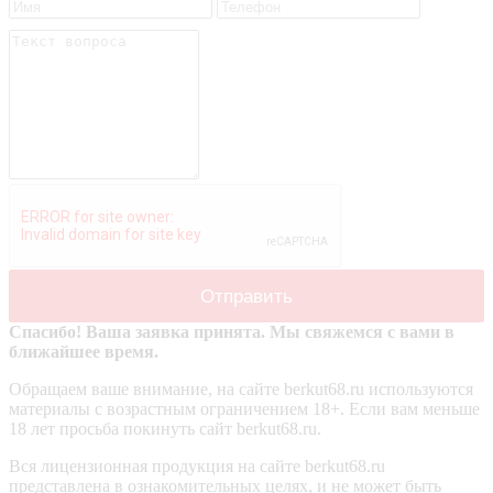
Спасибо! Ваша заявка принята. Мы свяжемся с вами в
ближайшее время.
Обращаем ваше внимание, на сайте berkut68.ru используются
материалы с возрастным ограничением 18+. Если вам меньше
18 лет просьба покинуть сайт berkut68.ru.
Вся лицензионная продукция на сайте berkut68.ru
представлена в ознакомительных целях, и не может быть