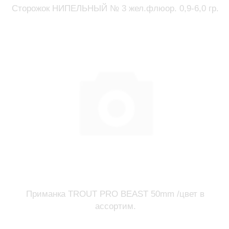
Сторожок НИПЕЛЬНЫЙ № 3 жел.флюор. 0,9-6,0 гр.
Приманка TROUT PRO BEAST 50mm /цвет в
ассортим.