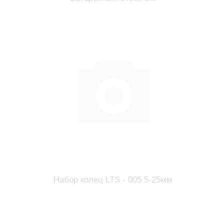
Набор колец LTS - 005 5-25мм