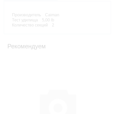
Производитель Caiman
Тест удилища 5,00 lb
Количество секций 2
Рекомендуем