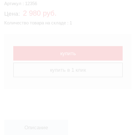
Артикул : 12356
2 980 руб.
Цена:
Количество товара на складе : 1
купить
купить в 1 клик
Описание