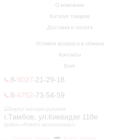
О компании
Каталог товаров
Доставка и оплата
Условия возврата и обмена
Контакты
Блог
8-
9027
-21-29-18
8-
4752
-73-54-59
г.Тамбов, ул.Киквидзе 118е
(район «Нового автовокзала»)
Заказать звонок
Задать вопрос