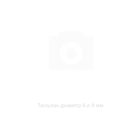
Тюльпан диаметр 6 и 8 мм