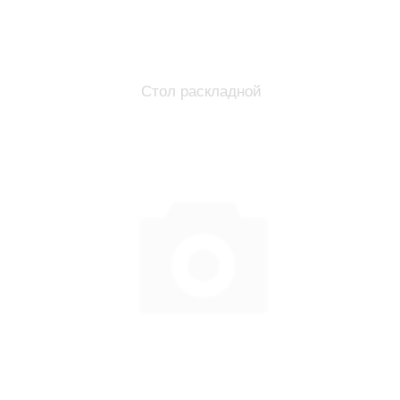
Стол раскладной