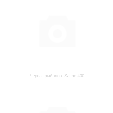
Черпак рыболов. Salmo 400