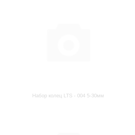
Набор колец LTS - 004 5-30мм