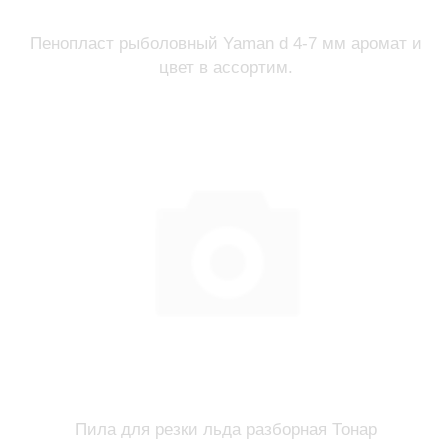
Пенопласт рыболовный Yaman d 4-7 мм аромат и
цвет в ассортим.
Пила для резки льда разборная Тонар