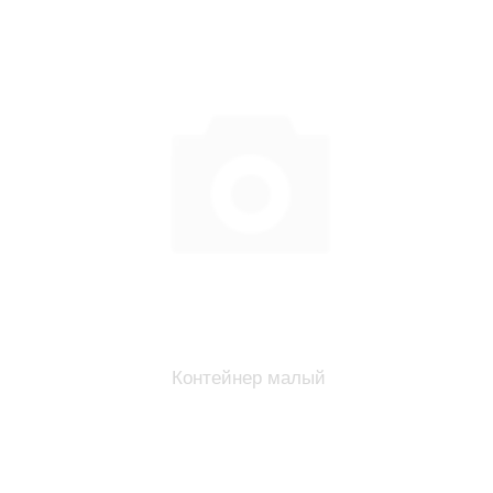
Контейнер малый