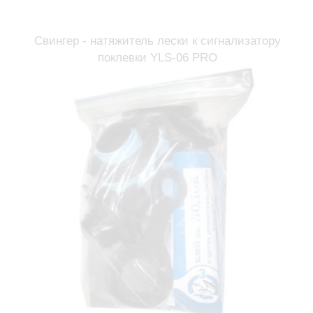
Свингер - натяжитель лески к сигнализатору
поклевки YLS-06 PRO