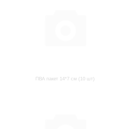
ПВА пакет 14*7 см (10 шт)