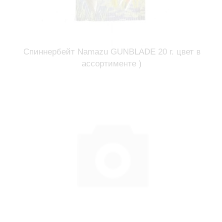
Спиннербейт Namazu GUNBLADE 20 г. цвет в
ассортименте )