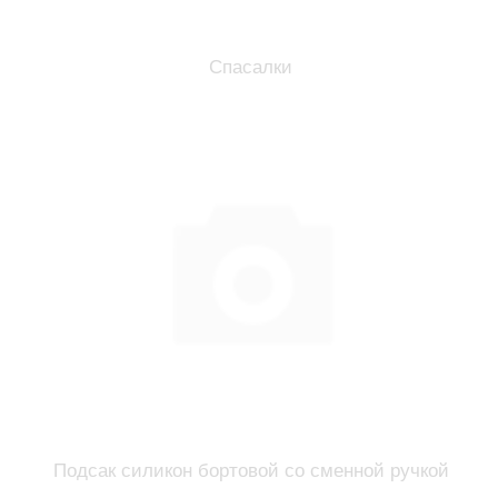
Спасалки
Подсак силикон бортовой со сменной ручкой