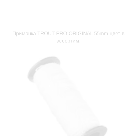
Приманка TROUT PRO ORIGINAL 55mm цвет в
ассортим.