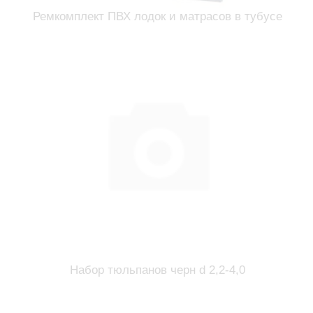
Ремкомплект ПВХ лодок и матрасов в тубусе
Набор тюльпанов черн d 2,2-4,0