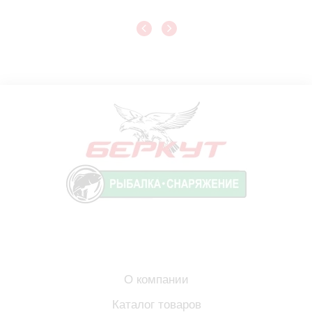
О компании
Каталог товаров