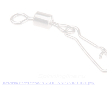
Застежка с вертлюгом AKKOI SNAP ZV07 10#
80 руб.