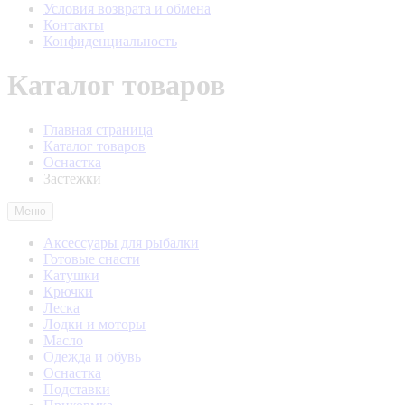
Условия возврата и обмена
Контакты
Конфиденциальность
Каталог товаров
Главная страница
Каталог товаров
Оснастка
Застежки
Меню
Аксессуары для рыбалки
Готовые снасти
Катушки
Крючки
Леска
Лодки и моторы
Масло
Одежда и обувь
Оснастка
Подставки