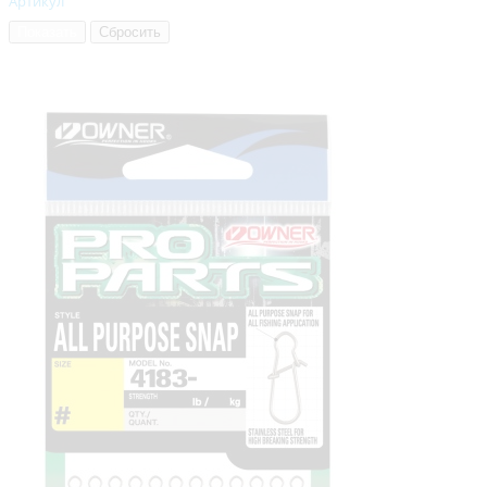
Артикул