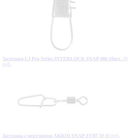
Застежки LJ Pro Series INTERLOCK SNAP 006 10шт.
39
руб.
Застежка с вертлюгом AKKOI SNAP ZV07 7#
80 руб.