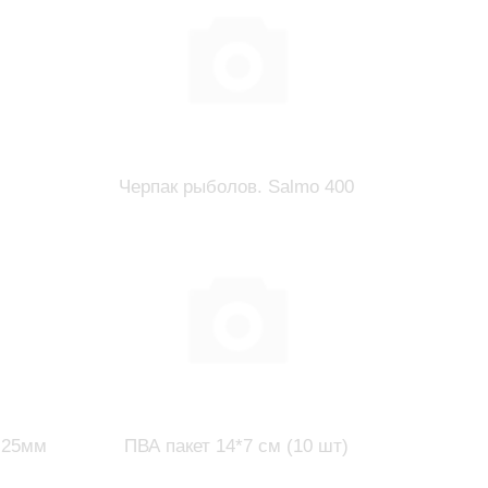
Черпак рыболов. Salmo 400
5-25мм
ПВА пакет 14*7 см (10 шт)