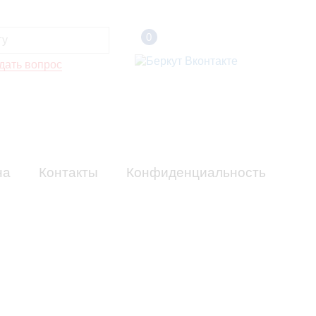
0
дать вопрос
на
Контакты
Конфиденциальность