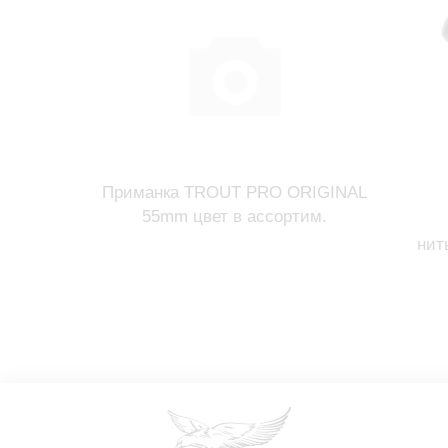
Приманка TROUT PRO ORIGINAL
55mm цвет в ассортим.
нит