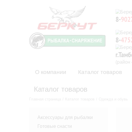
8-
902
8-
475
г.Тамб
(район
О компании
Каталог товаров
Каталог товаров
Главная страница
Каталог товаров
Одежда и обувь
Аксессуары для рыбалки
Готовые снасти