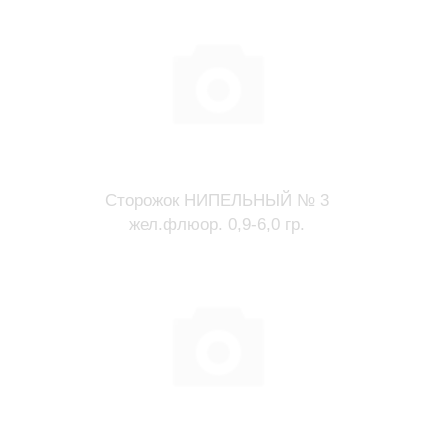
Сторожок НИПЕЛЬНЫЙ № 3
жел.флюор. 0,9-6,0 гр.