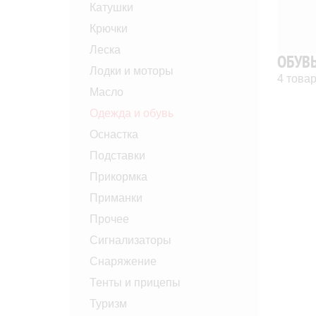
Катушки
Крючки
Леска
ОБУВ
Лодки и моторы
4 това
Масло
Одежда и обувь
Оснастка
Подставки
Прикормка
Приманки
Прочее
Сигнализаторы
Снаряжение
Тенты и прицепы
Туризм