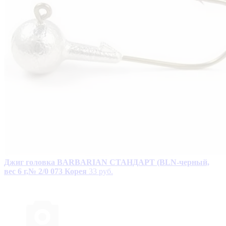
Джиг головка BARBARIAN СТАНДАРТ (BLN-черный,
вес 6 г,№ 2/0 073 Корея
33 руб.