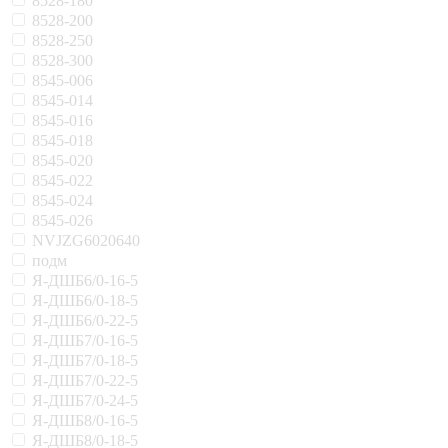
8528-180
8528-200
8528-250
8528-300
8545-006
8545-014
8545-016
8545-018
8545-020
8545-022
8545-024
8545-026
NVJZG6020640
подм
Я-ДШБ6/0-16-5
Я-ДШБ6/0-18-5
Я-ДШБ6/0-22-5
Я-ДШБ7/0-16-5
Я-ДШБ7/0-18-5
Я-ДШБ7/0-22-5
Я-ДШБ7/0-24-5
Я-ДШБ8/0-16-5
Я-ДШБ8/0-18-5