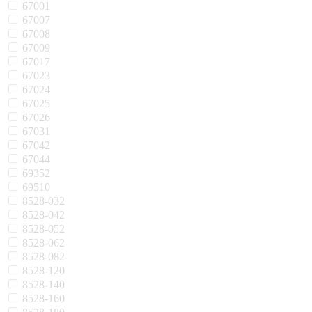
67001
67007
67008
67009
67017
67023
67024
67025
67026
67031
67042
67044
69352
69510
8528-032
8528-042
8528-052
8528-062
8528-082
8528-120
8528-140
8528-160