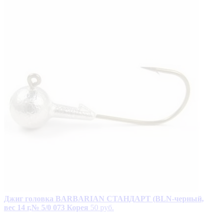
Джиг головка BARBARIAN СТАНДАРТ (BLN-черный,
вес 14 г,№ 5/0 073 Корея
50 руб.