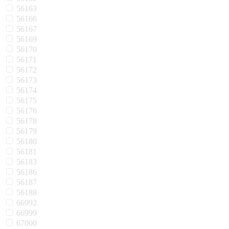
56163
56166
56167
56169
56170
56171
56172
56173
56174
56175
56176
56178
56179
56180
56181
56183
56186
56187
56188
66992
66999
67000