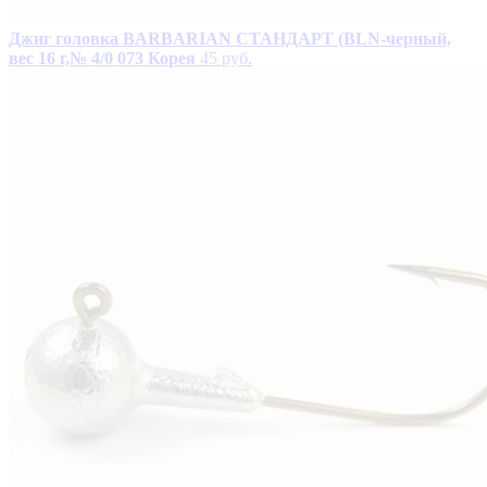
Джиг головка BARBARIAN СТАНДАРТ (BLN-черный,
вес 16 г,№ 4/0 073 Корея
45 руб.