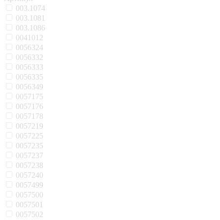
003.1074
003.1081
003.1086
0041012
0056324
0056332
0056333
0056335
0056349
0057175
0057176
0057178
0057219
0057225
0057235
0057237
0057238
0057240
0057499
0057500
0057501
0057502