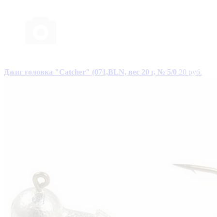
Джиг головка "Catcher" (071,BLN, вес 20 г, № 5/0
20 руб.