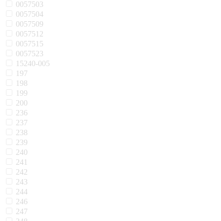
0057503
0057504
0057509
0057512
0057515
0057523
15240-005
197
198
199
200
236
237
238
239
240
241
242
243
244
246
247