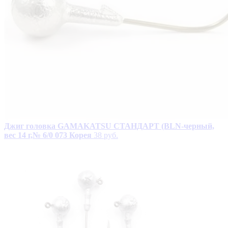
Джиг головка GAMAKATSU СТАНДАРТ (BLN-черный,
вес 14 г,№ 6/0 073 Корея
38 руб.