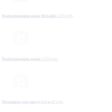
Рыбоприемник ковш Repakki
1335 руб.
Рыбоприемник ковш
1335 руб.
Мотовило для мах,уд 5,4 м
45 руб.