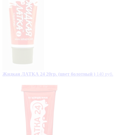
Жидкая ЛАТКА 24 20гр. (цвет болотный )
140 руб.