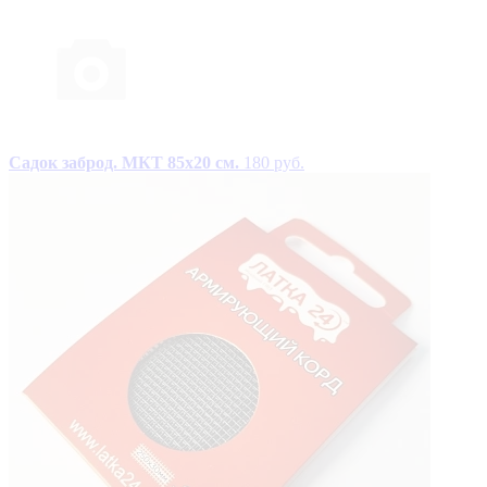
Садок заброд. МКТ 85х20 см.
180 руб.