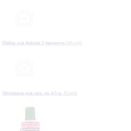
Набор для бойлов 2 предмета
105 руб.
Мотовило для мах. уд. 4,5 м.
35 руб.