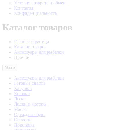
Условия возврата и обмена
Контакты
Конфиденциальность
Каталог товаров
Главная страница
Каталог товаров
Аксессуары для рыбалки
Прочие
Меню
Аксессуары для рыбалки
Готовые снасти
Катушки
Крючки
Леска
Лодки и моторы
Масло
Одежда и обувь
Оснастка
Подставки