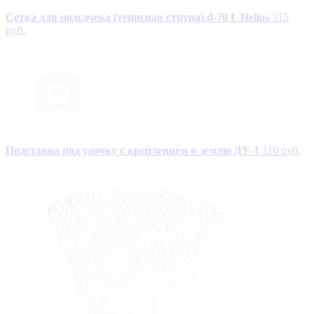
Сетка для подсачека (тенисная струна) d-70 L Helios
315
руб.
Подставка под удочку с креплением в землю ДУ-1
110 руб.