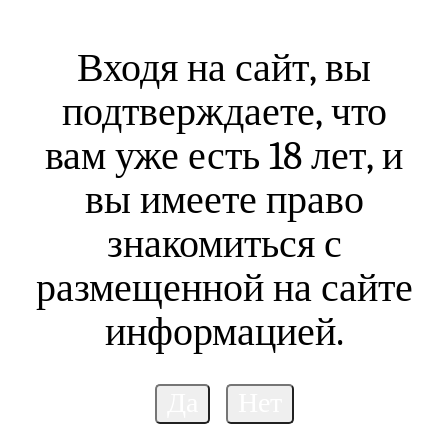
Входя на сайт, вы
подтверждаете, что
вам уже есть 18 лет, и
вы имеете право
знакомиться с
размещенной на сайте
информацией.