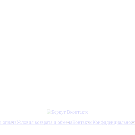
и оплата
Условия возврата и обмена
Контакты
Конфиденциальност