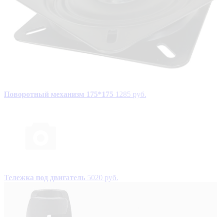
Поворотный механизм 175*175
1285 руб.
Тележка под двигатель
5020 руб.