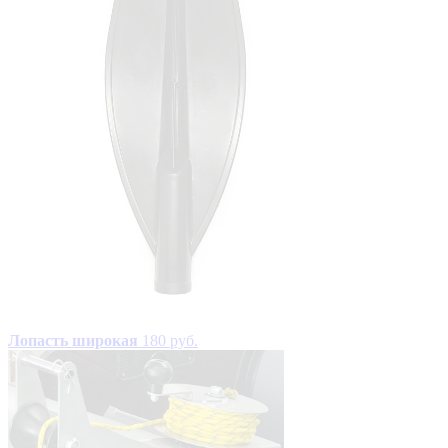
Лопасть широкая
180 руб.