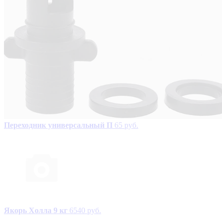
Переходник универсальный П
65 руб.
Якорь Холла 9 кг
6540 руб.