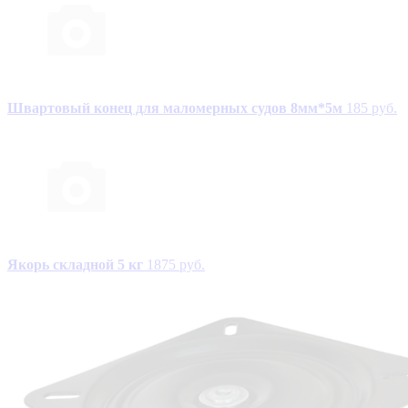
Швартовый конец для маломерных судов 8мм*5м
185 руб.
Якорь складной 5 кг
1875 руб.