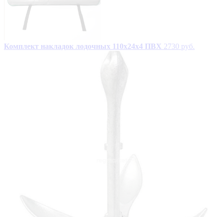
Комплект накладок лодочных 110х24х4 ПВХ
2730 руб.