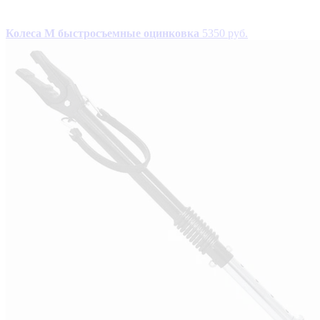
Колеса М быстросъемные оцинковка
5350 руб.