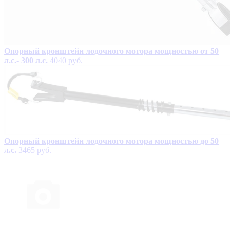
Опорный кронштейн лодочного мотора мощностью от 50
л.с.- 300 л.с.
4040 руб.
Опорный кронштейн лодочного мотора мощностью до 50
л.с.
3465 руб.