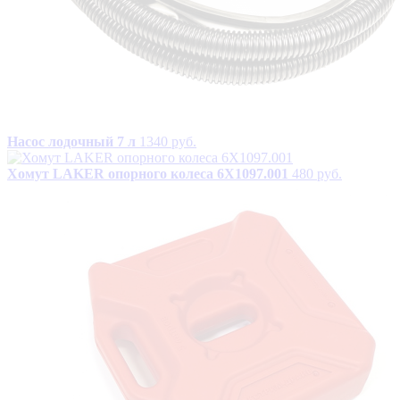
Насос лодочный 7 л
1340 руб.
Хомут LAKER опорного колеса 6X1097.001
480 руб.