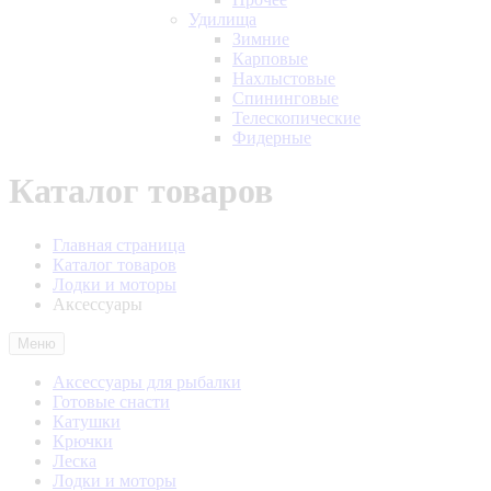
Удилища
Зимние
Карповые
Нахлыстовые
Спининговые
Телескопические
Фидерные
Каталог товаров
Главная страница
Каталог товаров
Лодки и моторы
Аксессуары
Меню
Аксессуары для рыбалки
Готовые снасти
Катушки
Крючки
Леска
Лодки и моторы