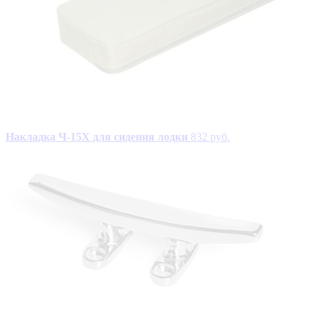
Накладка Ч-15Х для сидения лодки
832 руб.