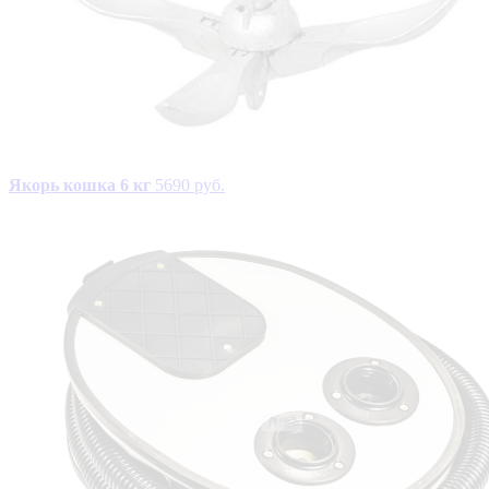
Якорь кошка 6 кг
5690 руб.