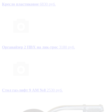
Кресло пластиковое
6830 руб.
Органайзер 2 ПВХ на лик-трос
3180 руб.
Стол газ-лифт 9 АМ №8
2530 руб.