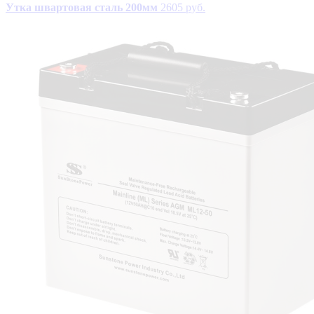
Утка швартовая сталь 200мм
2605 руб.