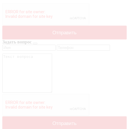
Задать вопрос