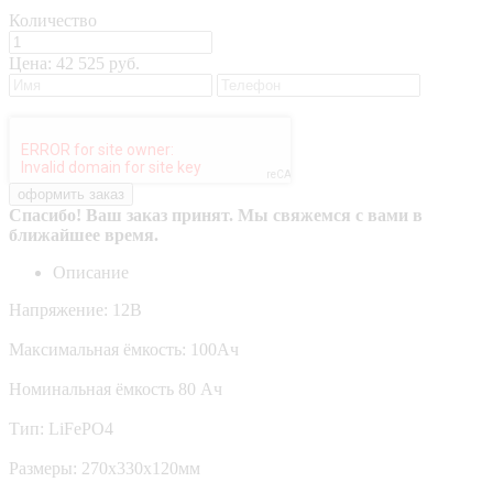
Количество
Цена:
42 525 руб.
Спасибо! Ваш заказ принят. Мы свяжемся с вами в
ближайшее время.
Описание
Напряжение: 12В
Максимальная ёмкость: 100Ач
Номинальная ёмкость 80 Ач
Тип: LiFePO4
Размеры: 270х330х120мм