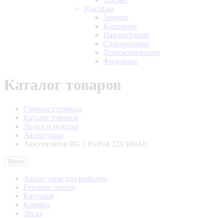
Удилища
Зимние
Карповые
Нахлыстовые
Спининговые
Телескопические
Фидерные
Каталог товаров
Главная страница
Каталог товаров
Лодки и моторы
Аксессуары
Аккумулятор RG LiFePo4 12V100Ah
Меню
Аксессуары для рыбалки
Готовые снасти
Катушки
Крючки
Леска