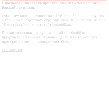
Спасибо! Ваша заявка принята. Мы свяжемся с вами в
ближайшее время.
Обращаем ваше внимание, на сайте berkut68.ru используются
материалы с возрастным ограничением 18+. Если вам меньше
18 лет просьба покинуть сайт berkut68.ru.
Вся лицензионная продукция на сайте berkut68.ru
представлена в ознакомительных целях, и не может быть
приобретена дистанционным способом.
Ознакомлен