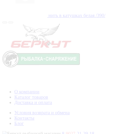
нить в катушках белая /390/
О компании
Каталог товаров
Доставка и оплата
Условия возврата и обмена
Контакты
Блог
8-
9027
-21-29-18