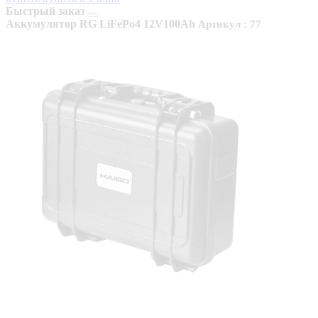
Быстрый заказ
Аккумулятор RG LiFePo4 12V100Ah
Артикул : 77