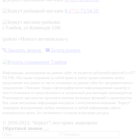
8-
4752
-73-54-59
г.Тамбов, ул.Киквидзе 118е
(район «Нового автовокзала»)
Заказать звонок
Задать вопрос
Информация, размещенная на данном сайте, не является публичной офертой (ст.437
ГК РФ). Мы также сохраняем за собой право в любое время отменить любое
предложение или акцию из числа указанных на данном сайте без предварительного
уведомления. Описание товара и фотографии носят информационный характер и
могут отличаться от представленного в технической документации производителя.
Рекомендуем при покупке проверять наличие желаемых функций и характеристик.
Вся самая актуальная информация находится у консультантов компании "Беркут".
Запрещено использование любых материалов и любой информации сайта в
коммерческих целях, без письменного согласия владельцев ресурса.
© 2016-2023, “Беркут”; все права защищены
Обратный звонок