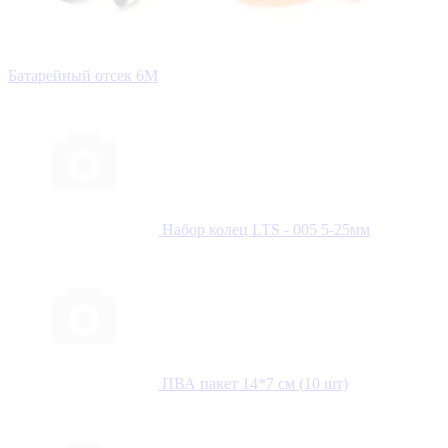
Батарейный отсек 6М
Набор колец LTS - 005 5-25мм
ПВА пакет 14*7 см (10 шт)