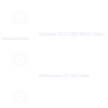
Приманка TROUT PRO BEAST 50mm /
цвет в ассортим.
Набор колец LTS - 004 5-30мм