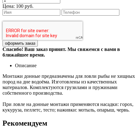
Цена:
100 руб.
Спасибо! Ваш заказ принят. Мы свяжемся с вами в
ближайшее время.
Описание
Монтажи донные предназначены для ловли рыбы не хищных
пород на дне водоёма. Изготовлены из качественных
материалов. Комплектуются грузилами и пружинами
собственного производства.
При ловле на донные монтажи применяются насадки: горох,
кукуруза, пеллетс, тесто; наживки: мотыль, опарыш, червь.
Рекомендуем