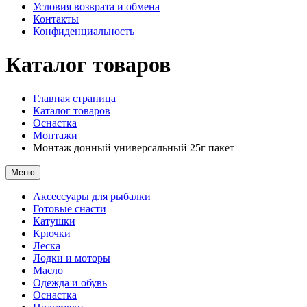
Условия возврата и обмена
Контакты
Конфиденциальность
Каталог товаров
Главная страница
Каталог товаров
Оснастка
Монтажи
Монтаж донный универсальный 25г пакет
Меню
Аксессуары для рыбалки
Готовые снасти
Катушки
Крючки
Леска
Лодки и моторы
Масло
Одежда и обувь
Оснастка