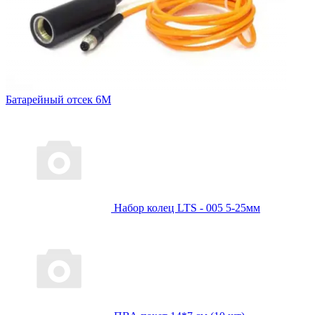
Батарейный отсек 6М
Набор колец LTS - 005 5-25мм