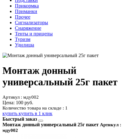
Подставки
Прикормка
Приманки
Прочее
Сигнализаторы
Снаряжение
Тенты и прицепы
Туризм
Удилища
Монтаж донный
универсальный 25г пакет
Артикул : мду002
Цена:
100 руб.
Количество товара на складе : 1
купить
купить в 1 клик
Быстрый заказ
Монтаж донный универсальный 25г пакет
Артикул :
мду002