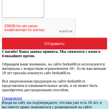
Спасибо! Ваша заявка принята. Мы свяжемся с вами в
ближайшее время.
Обращаем ваше внимание, на сайте berkut68.ru используются
материалы с возрастным ограничением 18+. Если вам меньше
18 лет просьба покинуть сайт berkut68.ru.
Вся лицензионная продукция на сайте berkut68.ru
представлена в ознакомительных целях, и не может быть
приобретена дистанционным способом.
Ознакомлен
Входя на сайт, вы подтверждаете, что вам уже есть 18 лет, и
вы имеете право знакомиться с размещенной на сайте