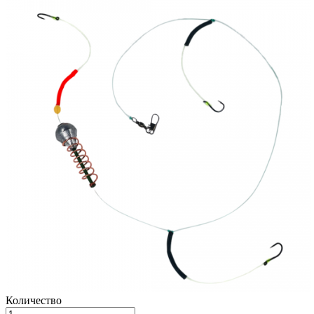
Количество