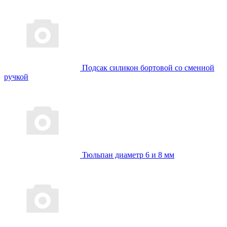
Подсак силикон бортовой со сменной
ручкой
Тюльпан диаметр 6 и 8 мм