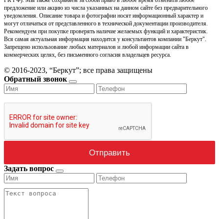
предложение или акцию из числа указанных на данном сайте без предварительного
уведомления. Описание товара и фотографии носят информационный характер и
могут отличаться от представленного в технической документации производителя.
Рекомендуем при покупке проверять наличие желаемых функций и характеристик.
Вся самая актуальная информация находится у консультантов компании "Беркут".
Запрещено использование любых материалов и любой информации сайта в
коммерческих целях, без письменного согласия владельцев ресурса.
© 2016-2023, “Беркут”; все права защищены
Обратный звонок
Задать вопрос