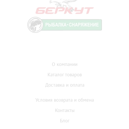
О компании
Каталог товаров
Доставка и оплата
Условия возврата и обмена
Контакты
Блог