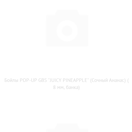
Бойлы POP-UP GBS "JUICY PINEAPPLE" (Сочный Ананас) (
8 мм, банка)