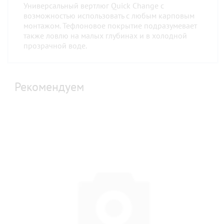
Универсальный вертлюг Quick Change с
возможностью использовать с любым карповым
монтажом. Тефлоновое покрытие подразумевает
также ловлю на малых глубинах и в холодной
прозрачной воде.
Рекомендуем