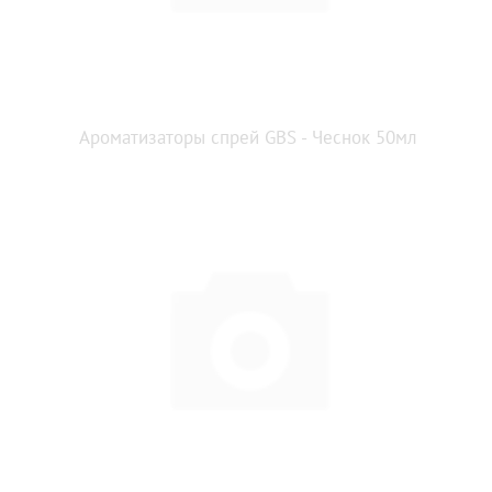
Ароматизаторы спрей GBS - Чеснок 50мл