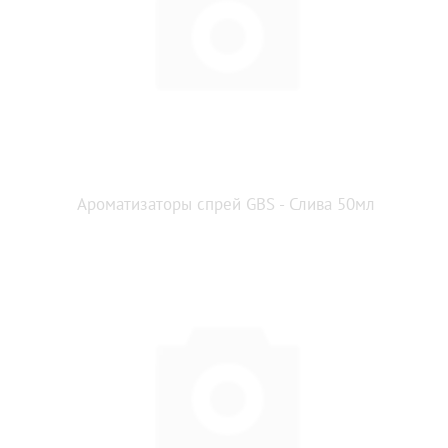
Ароматизаторы спрей GBS - Слива 50мл