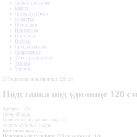
Лодки и моторы
Масло
Одежда и обувь
Оснастка
Подставки
Прикормка
Приманки
Прочее
Сигнализаторы
Снаряжение
Тенты и прицепы
Туризм
Удилища
Подставка под удилище 120 с
Артикул : 120
Цена:
85 руб.
Количество товара на складе : 2
купить
купить в 1 клик
Быстрый заказ
Подставка под удилище 120 см
Артикул : 120