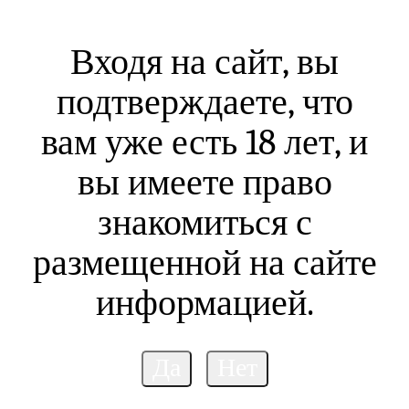
Входя на сайт, вы
подтверждаете, что
вам уже есть 18 лет, и
вы имеете право
знакомиться с
размещенной на сайте
информацией.