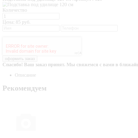
Количество
Цена:
85 руб.
Спасибо! Ваш заказ принят. Мы свяжемся с вами в ближай
Описание
Рекомендуем