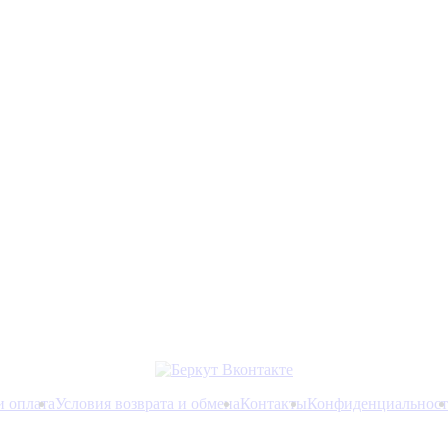
и оплата
Условия возврата и обмена
Контакты
Конфиденциальност