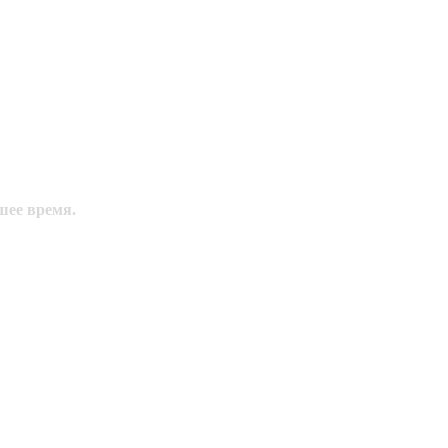
шее время.