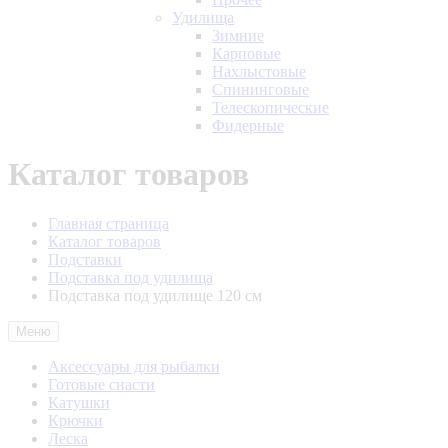
Удилища
Зимние
Карповые
Нахлыстовые
Спининговые
Телескопические
Фидерные
Каталог товаров
Главная страница
Каталог товаров
Подставки
Подставка под удилища
Подставка под удилище 120 см
Меню
Аксессуары для рыбалки
Готовые снасти
Катушки
Крючки
Леска