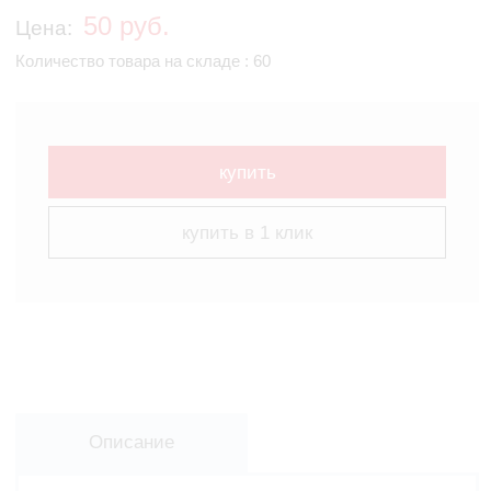
50 руб.
Цена:
Количество товара на складе : 60
купить
купить в 1 клик
Описание