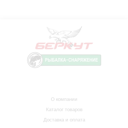
О компании
Каталог товаров
Доставка и оплата