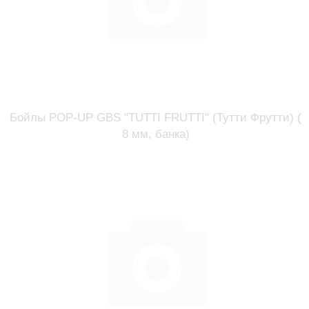
Бойлы POP-UP GBS "TUTTI FRUTTI" (Тутти Фрутти) (
8 мм, банка)