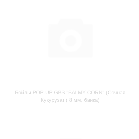
Бойлы POP-UP GBS "BALMY CORN" (Сочная
Кукуруза) ( 8 мм, банка)