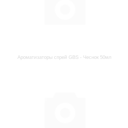
Ароматизаторы спрей GBS - Чеснок 50мл