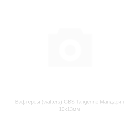
Вафтерсы (wafters) GBS Tangerine Мандарин
10x13мм