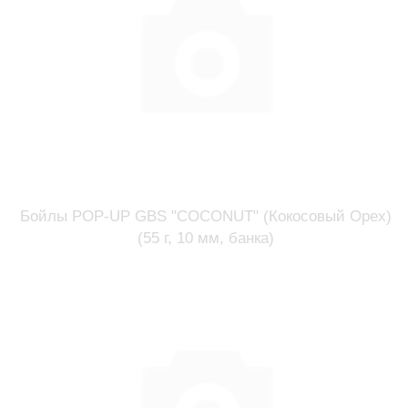
Бойлы POP-UP GBS "COCONUT" (Кокосовый Орех)
(55 г, 10 мм, банка)