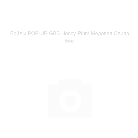
Бойлы POP-UP GBS Honey Plum Медовая Слива
8мм