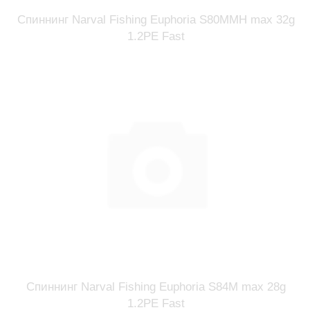
Спиннинг Narval Fishing Euphoria S80MMH max 32g
1.2PE Fast
Спиннинг Narval Fishing Euphoria S84M max 28g
1.2PE Fast