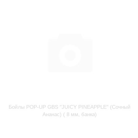
Бойлы POP-UP GBS "JUICY PINEAPPLE" (Сочный
Ананас) ( 8 мм, банка)