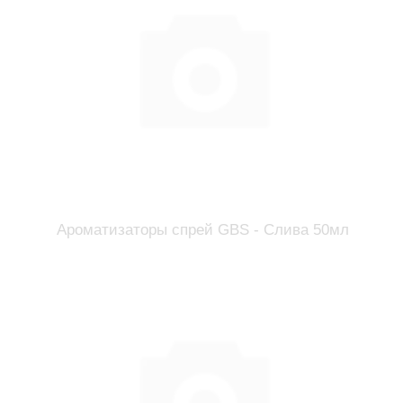
Ароматизаторы спрей GBS - Слива 50мл