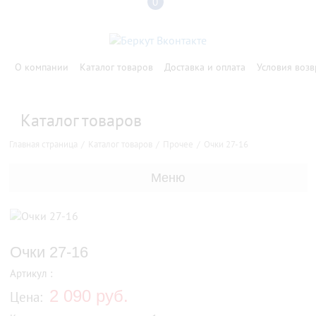
0
О компании
Каталог товаров
Доставка и оплата
Условия возв
Каталог товаров
Главная страница
Каталог товаров
Прочее
Очки 27-16
Меню
Очки 27-16
Артикул :
2 090 руб.
Цена: