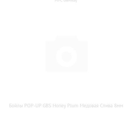
Бойлы POP-UP GBS Honey Plum Медовая Слива 8мм