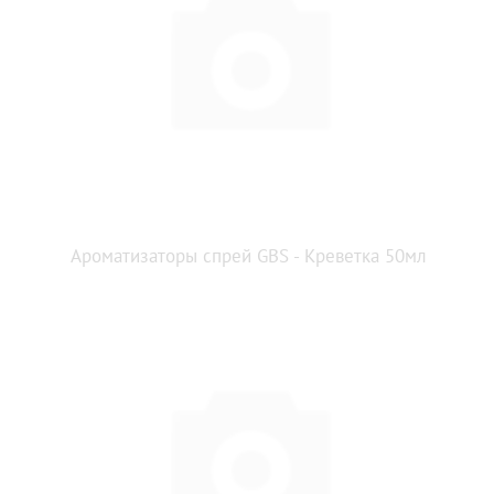
Ароматизаторы спрей GBS - Креветка 50мл