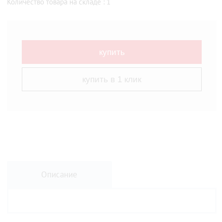
Количество товара на складе : 1
купить
купить в 1 клик
Описание