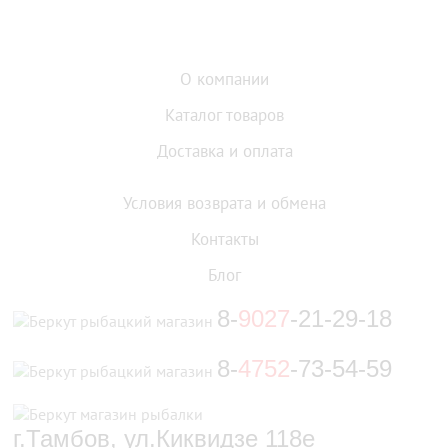
О компании
Каталог товаров
Доставка и оплата
Условия возврата и обмена
Контакты
Блог
8-
9027
-21-29-18
8-
4752
-73-54-59
г.Тамбов, ул.Киквидзе 118е