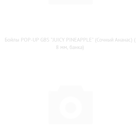
Бойлы POP-UP GBS "JUICY PINEAPPLE" (Сочный Ананас) (
8 мм, банка)