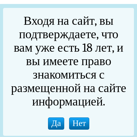
Входя на сайт, вы
подтверждаете, что
вам уже есть 18 лет, и
вы имеете право
знакомиться с
размещенной на сайте
информацией.