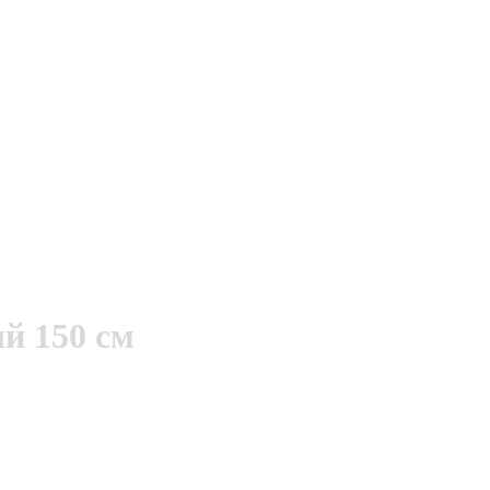
й 150 см