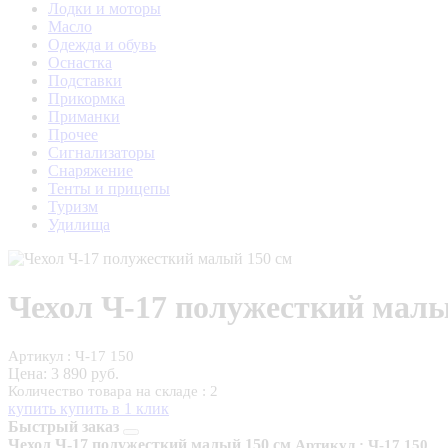
Лодки и моторы
Масло
Одежда и обувь
Оснастка
Подставки
Прикормка
Приманки
Прочее
Сигнализаторы
Снаряжение
Тенты и прицепы
Туризм
Удилища
Чехол Ч-17 полужесткий малы
Артикул : Ч-17 150
Цена:
3 890 руб.
Количество товара на складе : 2
купить
купить в 1 клик
Быстрый заказ
Чехол Ч-17 полужесткий малый 150 см
Артикул : Ч-17 150