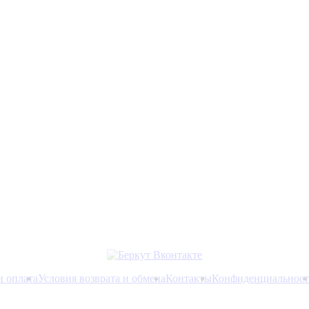
и оплата
Условия возврата и обмена
Контакты
Конфиденциальност