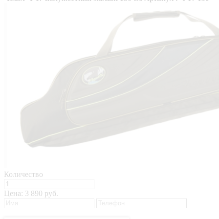
Количество
Цена:
3 890 руб.